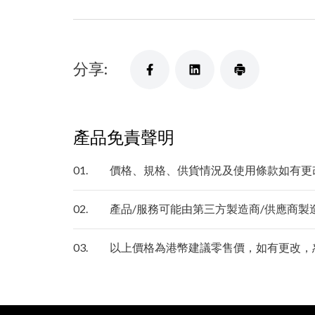
分享:
產品免責聲明
01.
價格、規格、供貨情況及使用條款如有更
02.
產品/服務可能由第三方製造商/供應商製造
03.
以上價格為港幣建議零售價，如有更改，