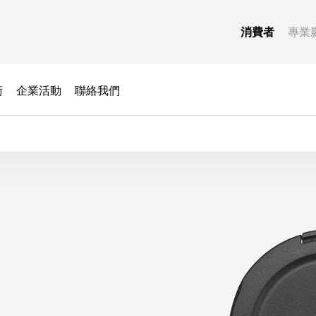
消費者
專業
術
企業活動
聯絡我們