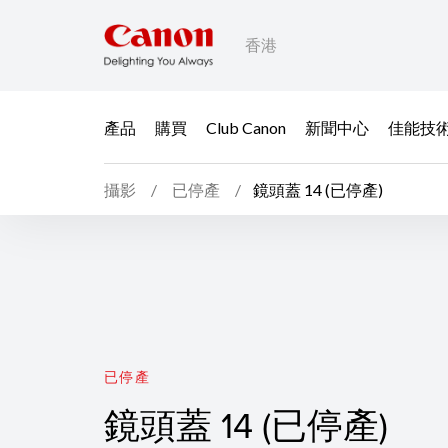
香港
產品
購買
Club Canon
新聞中心
佳能技
攝影
已停產
鏡頭蓋 14 (已停產)
鏡頭蓋 14 (已停產)
已停產
鏡頭蓋 14 (已停產)