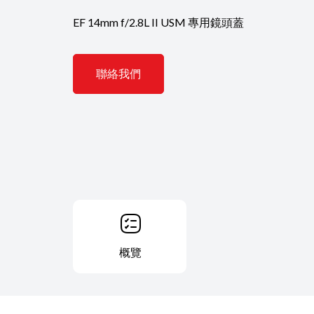
EF 14mm f/2.8L II USM 專用鏡頭蓋
聯絡我們
概覽