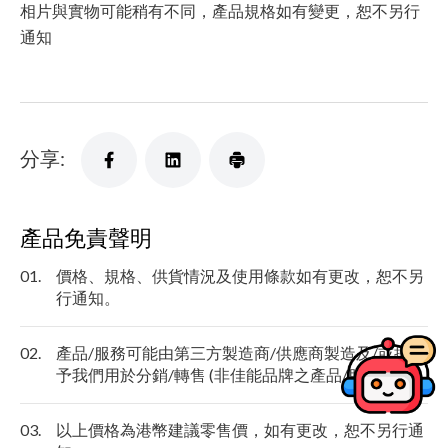
相片與實物可能稍有不同，產品規格如有變更，恕不另行
通知
分享:
產品免責聲明
01.
價格、規格、供貨情況及使用條款如有更改，恕不另
行通知。
02.
產品/服務可能由第三方製造商/供應商製造及/或提供
予我們用於分銷/轉售 (非佳能品牌之產品/服務)。
03.
以上價格為港幣建議零售價，如有更改，恕不另行通