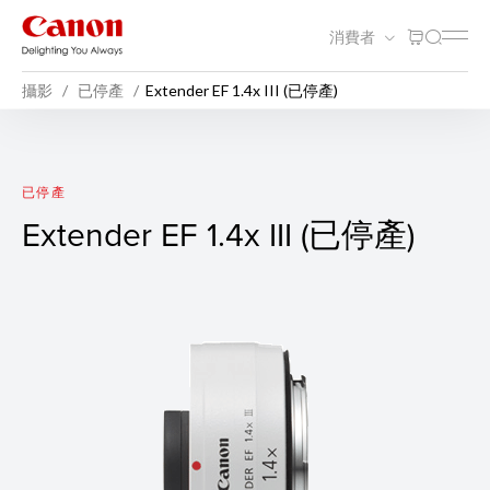
消費者
攝影
已停產
Extender EF 1.4x III (已停產)
Extender EF 1.4x III (已停產)
已停產
Extender EF 1.4x III (已停產)