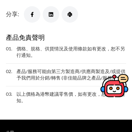
分享:
產品免責聲明
01.
價格、規格、供貨情況及使用條款如有更改，恕不另
行通知。
02.
產品/服務可能由第三方製造商/供應商製造及/或提供
予我們用於分銷/轉售 (非佳能品牌之產品/服務)。
03.
以上價格為港幣建議零售價，如有更改，恕不另行通
知。