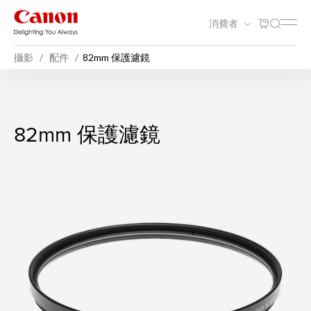
消費者
攝影
配件
82mm 保護濾鏡
82mm 保護濾鏡
82mm 保護濾鏡