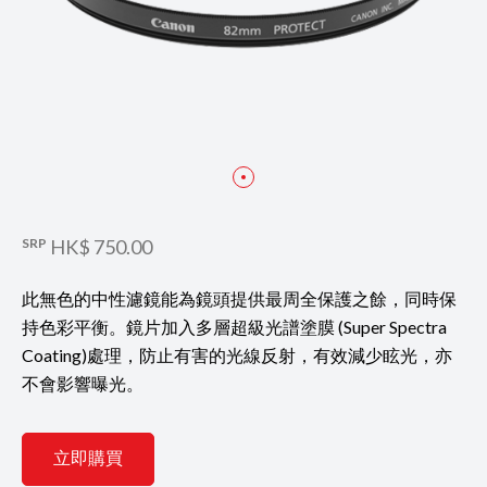
SRP
HK$ 750.00
此無色的中性濾鏡能為鏡頭提供最周全保護之餘，同時保
持色彩平衡。鏡片加入多層超級光譜塗膜 (Super Spectra
Coating)處理，防止有害的光線反射，有效減少眩光，亦
不會影響曝光。
立即購買