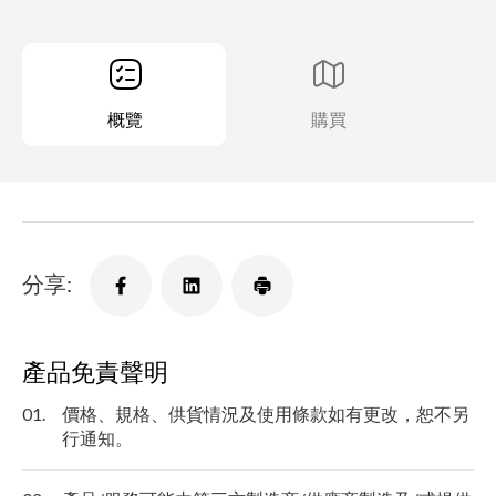
概覽
購買
分享:
產品免責聲明
01.
價格、規格、供貨情況及使用條款如有更改，恕不另
行通知。