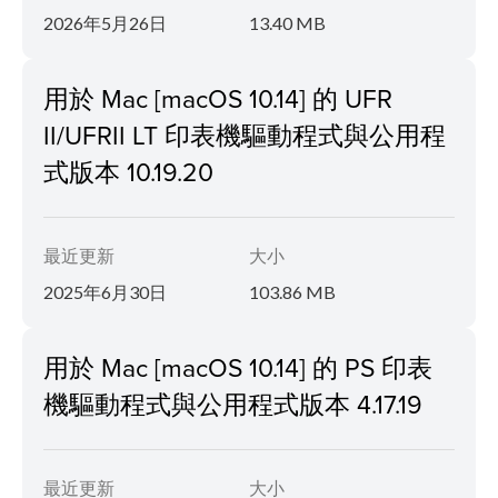
2026年5月26日
13.40 MB
用於 Mac [macOS 10.14] 的 UFR
II/UFRII LT 印表機驅動程式與公用程
式版本 10.19.20
最近更新
大小
2025年6月30日
103.86 MB
用於 Mac [macOS 10.14] 的 PS 印表
機驅動程式與公用程式版本 4.17.19
最近更新
大小