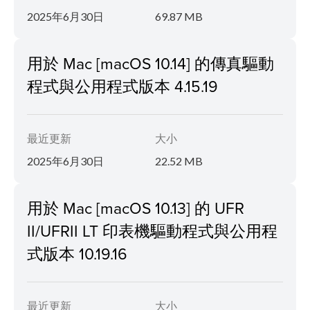
2025年6月30日
69.87 MB
用於 Mac [macOS 10.14] 的傳真驅動
程式與公用程式版本 4.15.19
最近更新
大小
2025年6月30日
22.52 MB
用於 Mac [macOS 10.13] 的 UFR
II/UFRII LT 印表機驅動程式與公用程
式版本 10.19.16
最近更新
大小