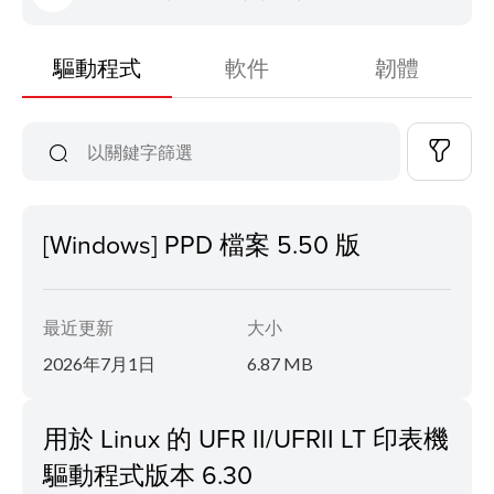
驅動程式
軟件
韌體
[Windows] PPD 檔案 5.50 版
最近更新
大小
2026年7月1日
6.87 MB
用於 Linux 的 UFR II/UFRII LT 印表機
驅動程式版本 6.30