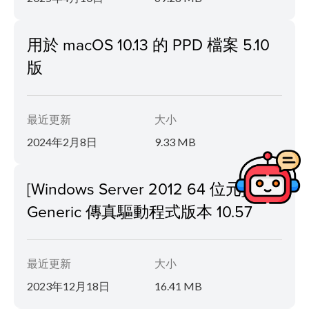
用於 macOS 10.13 的 PPD 檔案 5.10
版
最近更新
大小
2024年2月8日
9.33 MB
[Windows Server 2012 64 位元]
Generic 傳真驅動程式版本 10.57
最近更新
大小
2023年12月18日
16.41 MB