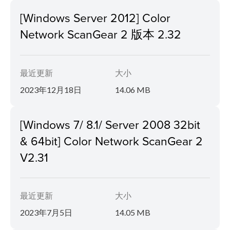
[Windows Server 2012] Color
Network ScanGear 2 版本 2.32
最近更新
大小
2023年12月18日
14.06 MB
[Windows 7/ 8.1/ Server 2008 32bit
& 64bit] Color Network ScanGear 2
V2.31
最近更新
大小
2023年7月5日
14.05 MB