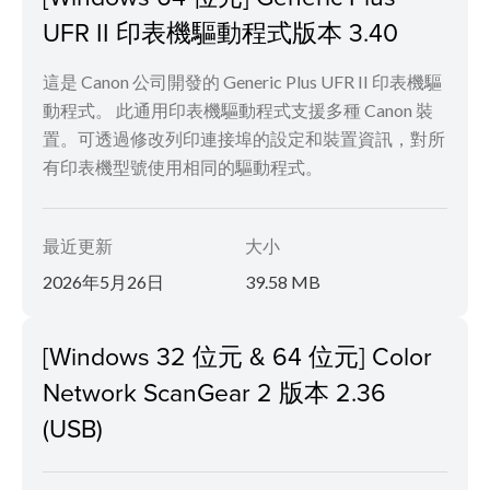
UFR II 印表機驅動程式版本 3.40
這是 Canon 公司開發的 Generic Plus UFR II 印表機驅
動程式。 此通用印表機驅動程式支援多種 Canon 裝
置。可透過修改列印連接埠的設定和裝置資訊，對所
有印表機型號使用相同的驅動程式。
最近更新
大小
2026年5月26日
39.58 MB
[Windows 32 位元 & 64 位元] Color
Network ScanGear 2 版本 2.36
(USB)