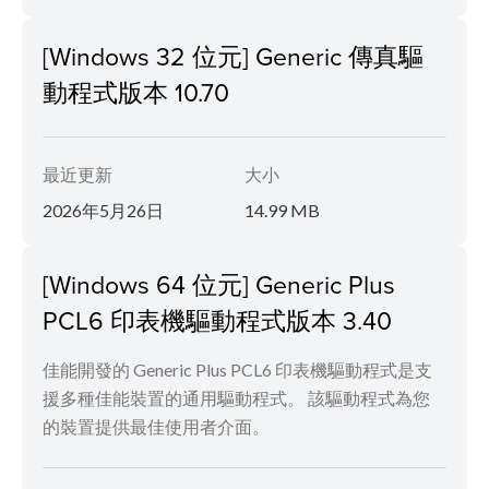
[Windows 32 位元] Generic 傳真驅
動程式版本 10.70
最近更新
大小
2026年5月26日
14.99 MB
[Windows 64 位元] Generic Plus
PCL6 印表機驅動程式版本 3.40
佳能開發的 Generic Plus PCL6 印表機驅動程式是支
援多種佳能裝置的通用驅動程式。 該驅動程式為您
的裝置提供最佳使用者介面。