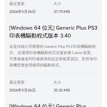
最近更新
大小
2026年5月26日
37.70 MB
[Windows 64 位元] Generic Plus PS3
印表機驅動程式版本 3.40
這是佳能公司開發的 Generic Plus PS3 印表機驅動程
式。 此通用印表機驅動程式支援多種 Canon 裝置。
可透過修改列印連接埠的設定和裝置資訊，對所有印
表機型號使用相同的驅動程式。
最近更新
大小
2026年5月26日
35.31 MB
[Windows 64 位元] Generic Plus