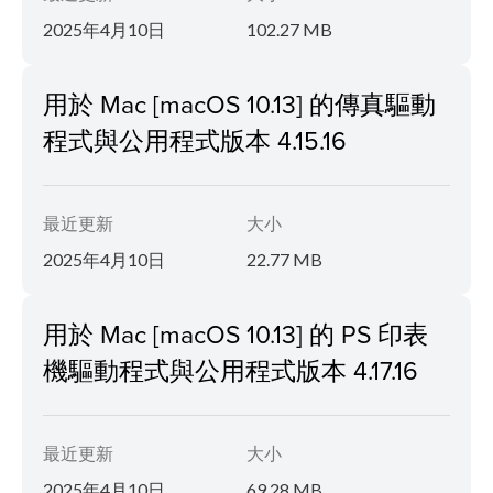
2025年4月10日
102.27 MB
用於 Mac [macOS 10.13] 的傳真驅動
程式與公用程式版本 4.15.16
最近更新
大小
2025年4月10日
22.77 MB
用於 Mac [macOS 10.13] 的 PS 印表
機驅動程式與公用程式版本 4.17.16
最近更新
大小
2025年4月10日
69.28 MB