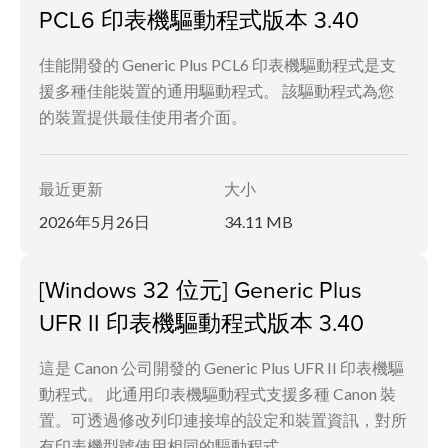
PCL6 印表機驅動程式版本 3.40
佳能開發的 Generic Plus PCL6 印表機驅動程式是支
援多種佳能裝置的通用驅動程式。 該驅動程式為您
的裝置提供最佳使用者介面。
最近更新
大小
2026年5月26日
34.11 MB
[Windows 32 位元] Generic Plus
UFR II 印表機驅動程式版本 3.40
這是 Canon 公司開發的 Generic Plus UFR II 印表機驅
動程式。 此通用印表機驅動程式支援多種 Canon 裝
置。可透過修改列印連接埠的設定和裝置資訊，對所
有印表機型號使用相同的驅動程式。