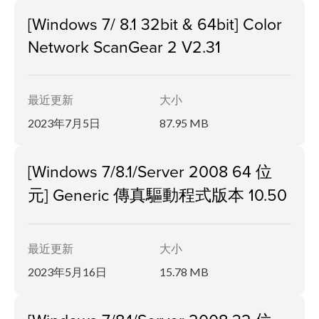
[Windows 7/ 8.1 32bit & 64bit] Color
Network ScanGear 2 V2.31
最近更新
大小
2023年7月5日
87.95 MB
[Windows 7/8.1/Server 2008 64 位
元] Generic 傳真驅動程式版本 10.50
最近更新
大小
2023年5月16日
15.78 MB