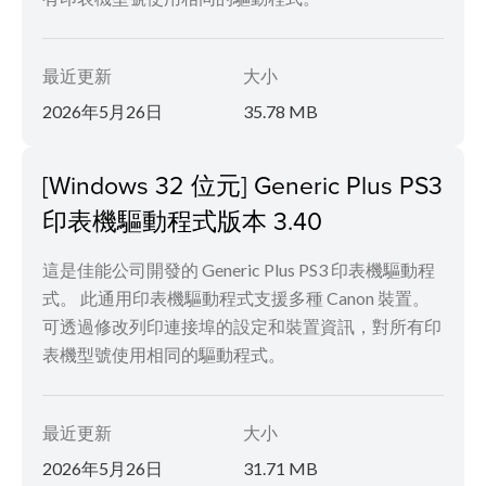
最近更新
大小
2026年5月26日
35.78 MB
[Windows 32 位元] Generic Plus PS3
印表機驅動程式版本 3.40
這是佳能公司開發的 Generic Plus PS3 印表機驅動程
式。 此通用印表機驅動程式支援多種 Canon 裝置。
可透過修改列印連接埠的設定和裝置資訊，對所有印
表機型號使用相同的驅動程式。
最近更新
大小
2026年5月26日
31.71 MB