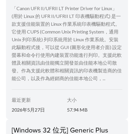
「Canon UFR II/UFRII LT Printer Driver for Linux」
(用於 Linux 的 UFR II/UFRII LT 印表機驅動程式) 是一
款支援佳能裝置的 Linux 作業系統印表機驅動程式。
它使用 CUPS (Common Unix Printing System，通用
Unix 列印系統) 列印系統用於 Linux 作業系統。安裝
此驅動程式後，可以從 GUI (圖形化使用者介面) 設定
螢幕和命令行使用內建裝置功能進行列印。支援此軟
體及相關資訊由佳能獨立開發並由佳能本地公司散
發。作為支援此軟體和相關資訊的印表機製造商的佳
能公司，以及作為經銷商的佳能本地公司，...
最近更新
大小
2026年5月27日
57.94 MB
[Windows 32 位元] Generic Plus