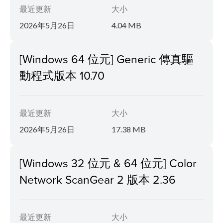
最近更新
大小
2026年5月26日
4.04 MB
[Windows 64 位元] Generic 傳真驅
動程式版本 10.70
最近更新
大小
2026年5月26日
17.38 MB
[Windows 32 位元 & 64 位元] Color
Network ScanGear 2 版本 2.36
最近更新
大小