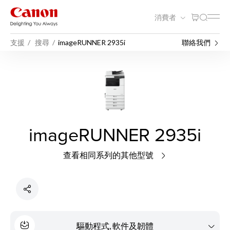
消費者
支援
搜尋
imageRUNNER 2935i
聯絡我們
imageRUNNER 2935i
查看相同系列的其他型號
驅動程式, 軟件及韌體