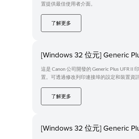
置提供最佳使用者介面。
了解更多
[Windows 32 位元] Generic
這是 Canon 公司開發的 Generic Plus 
置。可透過修改列印連接埠的設定和裝置資
了解更多
[Windows 32 位元] Generi