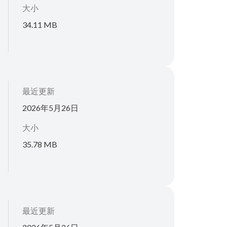
大小
34.11 MB
最近更新
2026年5月26日
大小
35.78 MB
最近更新