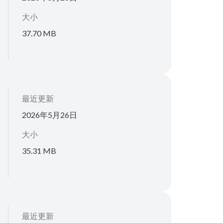
大小
37.70 MB
最近更新
2026年5月26日
大小
35.31 MB
最近更新