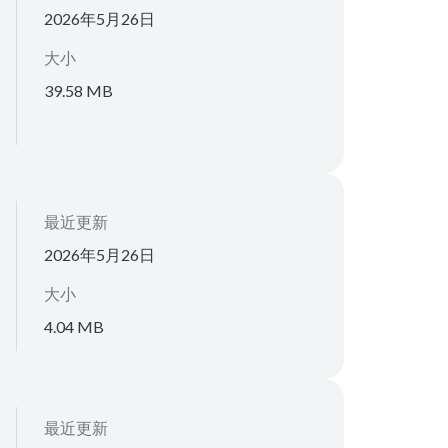
2026年5月26日
大小
39.58 MB
最近更新
2026年5月26日
大小
4.04 MB
最近更新