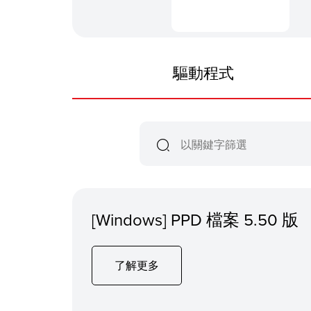
驅動程式
[Windows] PPD 檔案 5.50 版
了解更多