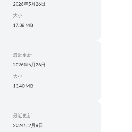
2026年5月26日
大小
17.38 MB
最近更新
2026年5月26日
大小
13.40 MB
最近更新
2024年2月8日