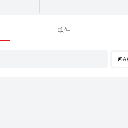
軟件
所有