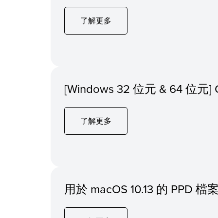
了解更多
[Windows 32 位元 & 64 位元] C
了解更多
用於 macOS 10.13 的 PPD 檔案 