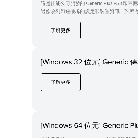
這是佳能公司開發的 Generic Plus PS3
過修改列印連接埠的設定和裝置資訊，對所
了解更多
[Windows 32 位元] Generi
了解更多
[Windows 64 位元] Generi