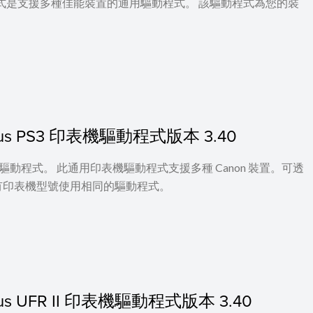
印表機驅動程式是支援多種佳能裝置的通用驅動程式。 該驅動程式為您的裝
c Plus PS3 印表機驅動程式版本 3.40
 印表機驅動程式。 此通用印表機驅動程式支援多種 Canon 裝置。可透
有印表機型號使用相同的驅動程式。
 Plus UFR II 印表機驅動程式版本 3.40