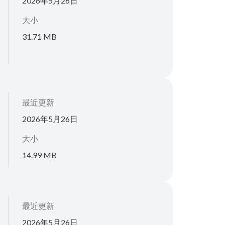
2026年5月26日
大小
31.71 MB
最近更新
2026年5月26日
大小
14.99 MB
最近更新
2026年5月26日