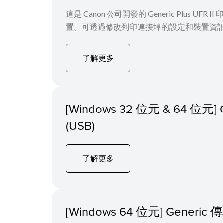
這是 Canon 公司開發的 Generic Plus 
置。可透過修改列印連接埠的設定和裝置資
了解更多
[Windows 32 位元 & 64 位元] C
(USB)
了解更多
[Windows 64 位元] Generi