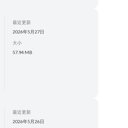
最近更新
2026年5月27日
大小
57.94 MB
最近更新
2026年5月26日