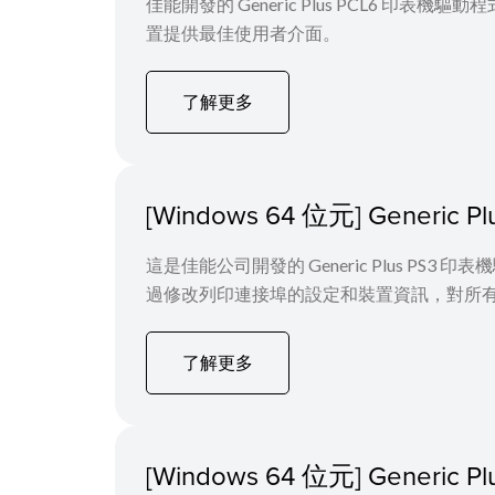
佳能開發的 Generic Plus PCL6 
置提供最佳使用者介面。
了解更多
[Windows 64 位元] Generi
這是佳能公司開發的 Generic Plus PS3
過修改列印連接埠的設定和裝置資訊，對所
了解更多
[Windows 64 位元] Generic