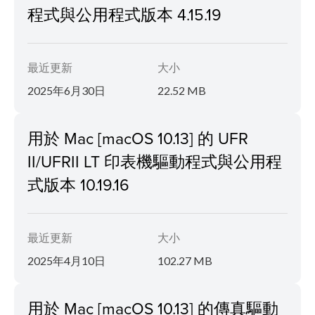
程式與公用程式版本 4.15.19
最近更新
大小
2025年6月30日
22.52 MB
用於 Mac [macOS 10.13] 的 UFR
II/UFRII LT 印表機驅動程式與公用程
式版本 10.19.16
最近更新
大小
2025年4月10日
102.27 MB
用於 Mac [macOS 10.13] 的傳真驅動