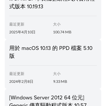
式版本 10.19.13
最近更新
大小
2025年4月10日
100.74 MB
用於 macOS 10.13 的 PPD 檔案 5.10
版
最近更新
大小
2024年2月8日
9.33 MB
[Windows Server 2012 64 位元]
Generic 傳真驅動程式版本 10.57