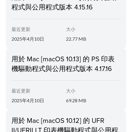
程式與公用程式版本 4.15.16
最近更新
大小
2025年4月10日
22.77 MB
用於 Mac [macOS 10.13] 的 PS 印表
機驅動程式與公用程式版本 4.17.16
最近更新
大小
2025年4月10日
69.28 MB
用於 Mac [macOS 10.12] 的 UFR
II/UFRII LT 印表機驅動程式與公用程