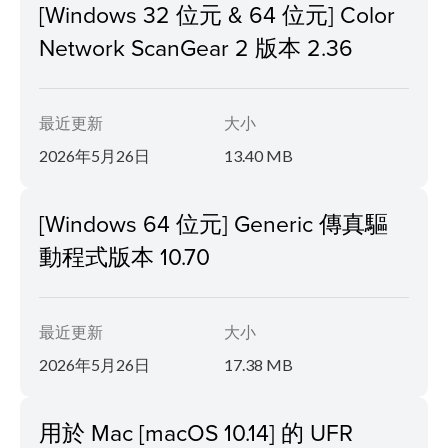
[Windows 32 位元 & 64 位元] Color
Network ScanGear 2 版本 2.36
最近更新
大小
2026年5月26日
13.40 MB
[Windows 64 位元] Generic 傳真驅
動程式版本 10.70
最近更新
大小
2026年5月26日
17.38 MB
用於 Mac [macOS 10.14] 的 UFR