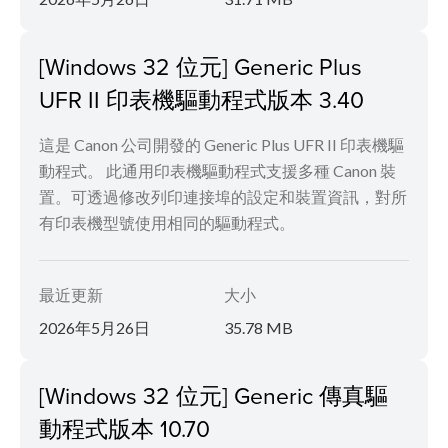
[Windows 32 位元] Generic Plus
UFR II 印表機驅動程式版本 3.40
這是 Canon 公司開發的 Generic Plus UFR II 印表機驅
動程式。 此通用印表機驅動程式支援多種 Canon 裝
置。可透過修改列印連接埠的設定和裝置資訊，對所
有印表機型號使用相同的驅動程式。
最近更新
大小
2026年5月26日
35.78 MB
[Windows 32 位元] Generic 傳真驅
動程式版本 10.70