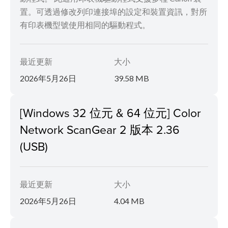
置。可透過修改列印連接埠的設定和裝置資訊，對所
有印表機型號使用相同的驅動程式。
最近更新
大小
2026年5月26日
39.58 MB
[Windows 32 位元 & 64 位元] Color
Network ScanGear 2 版本 2.36
(USB)
最近更新
大小
2026年5月26日
4.04 MB