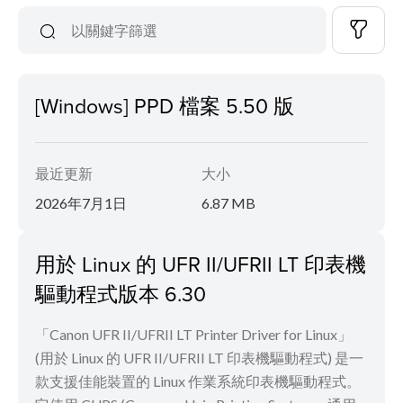
[Windows] PPD 檔案 5.50 版
最近更新
大小
2026年7月1日
6.87 MB
用於 Linux 的 UFR II/UFRII LT 印表機
驅動程式版本 6.30
「Canon UFR II/UFRII LT Printer Driver for Linux」
(用於 Linux 的 UFR II/UFRII LT 印表機驅動程式) 是一
款支援佳能裝置的 Linux 作業系統印表機驅動程式。