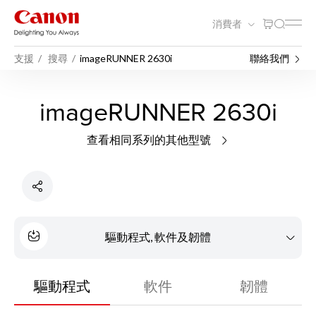
消費者
支援
搜尋
imageRUNNER 2630i
聯絡我們
imageRUNNER 2630i
查看相同系列的其他型號
驅動程式, 軟件及韌體
驅動程式
軟件
韌體