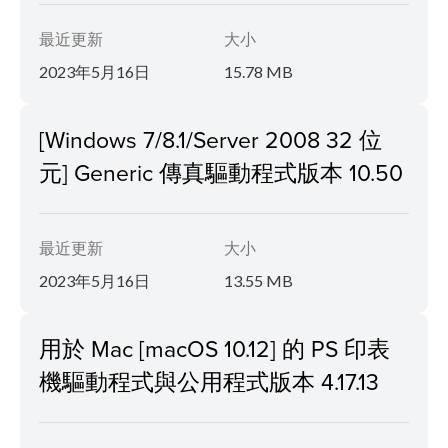
最近更新
大小
2023年5月16日
15.78 MB
[Windows 7/8.1/Server 2008 32 位
元] Generic 傳真驅動程式版本 10.50
最近更新
大小
2023年5月16日
13.55 MB
用於 Mac [macOS 10.12] 的 PS 印表
機驅動程式與公用程式版本 4.17.13