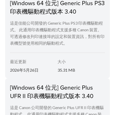
[Windows 64 位元] Generic Plus PS3
印表機驅動程式版本 3.40
這是佳能公司開發的 Generic Plus PS3 印表機驅動程
式。 此通用印表機驅動程式支援多種 Canon 裝置。
可透過修改列印連接埠的設定和裝置資訊，對所有印
表機型號使用相同的驅動程式。
最近更新
大小
2026年5月26日
35.31 MB
[Windows 64 位元] Generic Plus
UFR II 印表機驅動程式版本 3.40
這是 Canon 公司開發的 Generic Plus UFR II 印表機驅
動程式。 此通用印表機驅動程式支援多種 Canon 裝