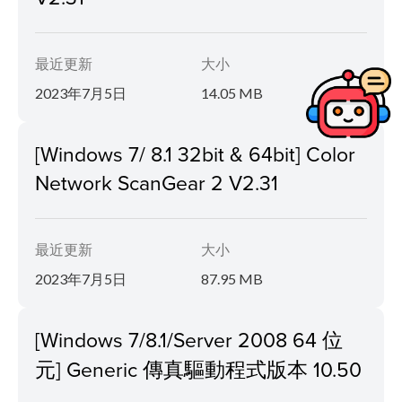
最近更新
大小
2023年7月5日
14.05 MB
[Windows 7/ 8.1 32bit & 64bit] Color
Network ScanGear 2 V2.31
最近更新
大小
2023年7月5日
87.95 MB
[Windows 7/8.1/Server 2008 64 位
元] Generic 傳真驅動程式版本 10.50