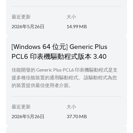
最近更新
大小
2026年5月26日
14.99 MB
[Windows 64 位元] Generic Plus
PCL6 印表機驅動程式版本 3.40
佳能開發的 Generic Plus PCL6 印表機驅動程式是支
援多種佳能裝置的通用驅動程式。 該驅動程式為您
的裝置提供最佳使用者介面。
最近更新
大小
2026年5月26日
37.70 MB