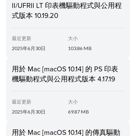
II/UFRII LT 印表機驅動程式與公用程
式版本 10.19.20
最近更新
大小
2025年6月30日
103.86 MB
用於 Mac [macOS 10.14] 的 PS 印表
機驅動程式與公用程式版本 4.17.19
最近更新
大小
2025年6月30日
69.87 MB
用於 Mac [macOS 10.14] 的傳真驅動