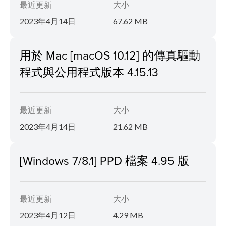
最近更新
大小
2023年4月14日
67.62 MB
用於 Mac [macOS 10.12] 的傳真驅動
程式與公用程式版本 4.15.13
最近更新
大小
2023年4月14日
21.62 MB
[Windows 7/8.1] PPD 檔案 4.95 版
最近更新
大小
2023年4月12日
4.29 MB