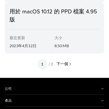
用於 macOS 10.12 的 PPD 檔案 4.95
版
最近更新
大小
2023年4月12日
8.50 MB
下一個
/ 2
公司
產品