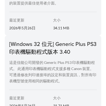
的裝置提供最佳使用者介面。
最近更新
大小
2026年5月26日
34.11 MB
[Windows 32 位元] Generic Plus PS3
印表機驅動程式版本 3.40
這是佳能公司開發的 Generic Plus PS3 印表機驅動程
式。 此通用印表機驅動程式支援多種 Canon 裝置。
可透過修改列印連接埠的設定和裝置資訊，對所有印
表機型號使用相同的驅動程式。
最近更新
大小
2026年5月26日
31.71 MB