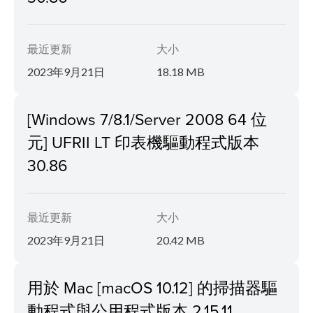
最近更新
大小
2023年9月21日
18.18 MB
[Windows 7/8.1/Server 2008 64 位
元] UFRII LT 印表機驅動程式版本
30.86
最近更新
大小
2023年9月21日
20.42 MB
用於 Mac [macOS 10.12] 的掃描器驅
動程式與公用程式版本 2.15.11