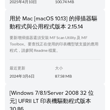
2025年4月10日
100.74 MB
用於 Mac [macOS 10.13] 的掃描器驅
動程式與公用程式版本 2.15.14
要新增掃描器還須安裝 MF Scan Utility 及 MF
Toolbox。要查找正在使用的印表機型號支援的應用
程式，請參閱 Readme 檔案。
最近更新
大小
2024年3月6日
87.58 MB
[Windows 7/8.1/Server 2008 32 位
元] UFRII LT 印表機驅動程式版本
30.86