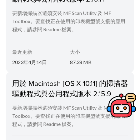
要新增掃描器還須安裝 MF Scan Utility 及 MF
Toolbox。要查找正在使用的印表機型號支援的應用
程式，請參閱 Readme 檔案。
最近更新
大小
2023年4月14日
87.38 MB
用於 Macintosh [OS X 10.11] 的掃描器
驅動程式與公用程式版本 2.15.9
要新增掃描器還須安裝 MF Scan Utility 及 MF
Toolbox。要查找正在使用的印表機型號支援的應用
程式，請參閱 Readme 檔案。