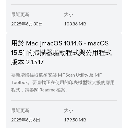
最近更新
大小
2025年6月30日
103.86 MB
用於 Mac [macOS 10.14.6 - macOS
15.5] 的掃描器驅動程式與公用程式
版本 2.15.17
要新增掃描器還須安裝 MF Scan Utility 及 MF
Toolbox。要查找正在使用的印表機型號支援的應用
程式，請參閱 Readme 檔案。
最近更新
大小
2025年6月6日
179.58 MB