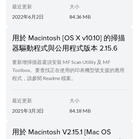
最近更新
大小
2022年6月2日
84.36 MB
用於 Macintosh [OS X v10.10] 的掃描
器驅動程式與公用程式版本 2.15.6
要新增掃描器還須安裝 MF Scan Utility 及 MF
Toolbox。要查找正在使用的印表機型號支援的應用
程式，請參閱 Readme 檔案。
最近更新
大小
2021年3月3日
84.18 MB
用於 Macintosh V2.15.1 [Mac OS