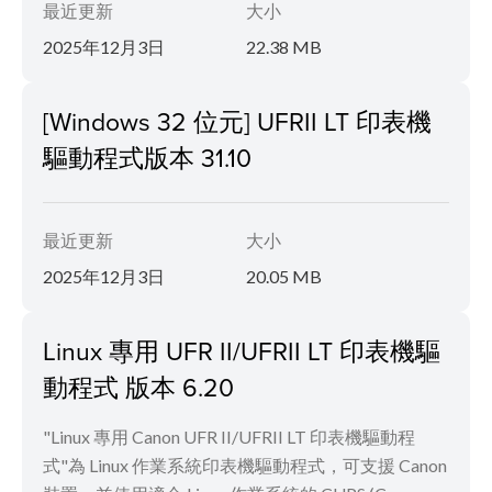
最近更新
大小
2025年12月3日
22.38 MB
[Windows 32 位元] UFRII LT 印表機
驅動程式版本 31.10
最近更新
大小
2025年12月3日
20.05 MB
Linux 專用 UFR II/UFRII LT 印表機驅
動程式 版本 6.20
"Linux 專用 Canon UFR II/UFRII LT 印表機驅動程
式"為 Linux 作業系統印表機驅動程式，可支援 Canon