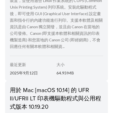
裝置，並使用適合 Linux 作業系統的 CUPS (Common
Unix Printing System) 列印系統。安裝此驅動程式
後，即可使用 GUI (Graphical User Interface) 設定畫
面和指令行的內建功能進行列印。支援本軟體及相關
資訊是由 Canon 獨立開發，並且由 Canon 在當地的
公司發佈。Canon (即支援本軟體和相關資訊的印表
機製造商) 和您當地的 Canon 公司 (即經銷商)，不會
回應任何有關本軟體和相關資...
最近更新
大小
2025年9月12日
64.93 MB
用於 Mac [macOS 10.14] 的 UFR
II/UFRII LT 印表機驅動程式與公用程
式版本 10.19.20