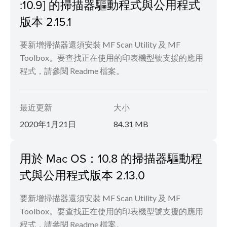
:10.9] 的掃描器驅動程式與公用程式
版本 2.15.1
要新增掃描器還須安裝 MF Scan Utility 及 MF
Toolbox。要查找正在使用的印表機型號支援的應用
程式，請參閱 Readme 檔案。
最近更新
大小
2020年1月21日
84.31 MB
用於 Mac OS：10.8 的掃描器驅動程
式與公用程式版本 2.13.0
要新增掃描器還須安裝 MF Scan Utility 及 MF
Toolbox。要查找正在使用的印表機型號支援的應用
程式，請參閱 Readme 檔案。