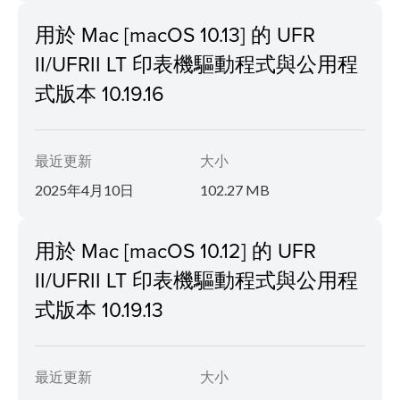
用於 Mac [macOS 10.13] 的 UFR
II/UFRII LT 印表機驅動程式與公用程
式版本 10.19.16
最近更新
大小
2025年4月10日
102.27 MB
用於 Mac [macOS 10.12] 的 UFR
II/UFRII LT 印表機驅動程式與公用程
式版本 10.19.13
最近更新
大小