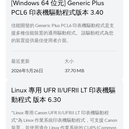
[Windows 64 位元] Generic Plus
PCL6 印表機驅動程式版本 3.40
佳能開發的 Generic Plus PCL6 印表機驅動程式是支
援多種佳能裝置的通用驅動程式。 該驅動程式為您
的裝置提供最佳使用者介面。
最近更新
大小
2026年5月26日
37.70 MB
Linux 專用 UFR II/UFRII LT 印表機驅
動程式 版本 6.30
"Linux 專用 Canon UFR II/UFRII LT 印表機驅動程
式"為 Linux 作業系統印表機驅動程式，可支援 Canon
裝置，並使用適合 Linux 作業系統的 CUPS (Common