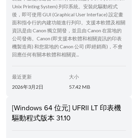
Unix Printing System) 列印系統。安裝此驅動程式
後，即可使用 GUI (Graphical User Interface) 設定畫
面和指令行的內建功能進行列印。支援本軟體及相關
資訊是由 Canon 獨立開發，並且由 Canon 在當地的
公司發佈。Canon (即支援本軟體和相關資訊的印表
機製造商) 和您當地的 Canon 公司 (即經銷商)，不會
回應任何有關本軟體和相關資...
最近更新
大小
2026年3月2日
57.42 MB
[Windows 64 位元] UFRII LT 印表機
驅動程式版本 31.10