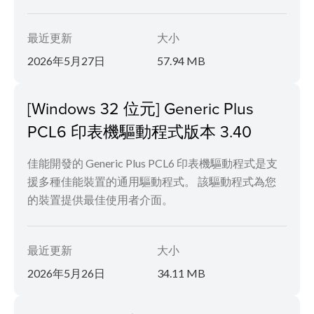
最近更新
大小
2026年5月27日
57.94 MB
[Windows 32 位元] Generic Plus
PCL6 印表機驅動程式版本 3.40
佳能開發的 Generic Plus PCL6 印表機驅動程式是支
援多種佳能裝置的通用驅動程式。 該驅動程式為您
的裝置提供最佳使用者介面。
最近更新
大小
2026年5月26日
34.11 MB