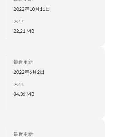
2022年10月11日
大小
22.21 MB
最近更新
2022年6月2日
大小
84.36 MB
最近更新