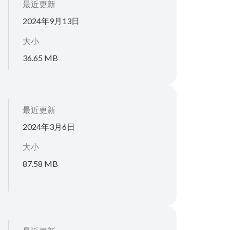
最近更新
2024年9月13日
大小
36.65 MB
最近更新
2024年3月6日
大小
87.58 MB