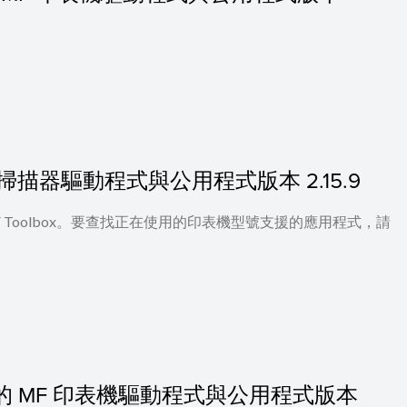
.11] 的掃描器驅動程式與公用程式版本 2.15.9
 及 MF Toolbox。要查找正在使用的印表機型號支援的應用程式，請
10.10] 的 MF 印表機驅動程式與公用程式版本