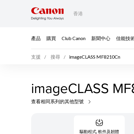
香港
產品
購買
Club Canon
新聞中心
佳能技
支援
搜尋
imageCLASS MF8210Cn
imageCLASS MF
查看相同系列的其他型號
驅動程式, 軟件及韌體