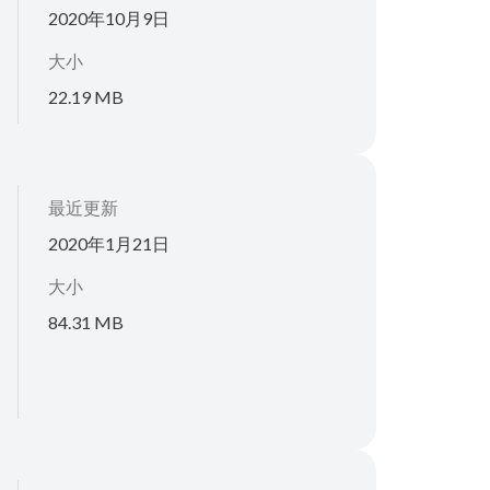
2020年10月9日
大小
22.19 MB
最近更新
2020年1月21日
大小
84.31 MB