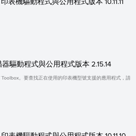
的 MF 印表機驅動程式與公用程式版本 10.11.11
 的掃描器驅動程式與公用程式版本 2.15.14
 及 MF Toolbox。要查找正在使用的印表機型號支援的應用程式，請
的 MF 印表機驅動程式與公用程式版本 10.11.10