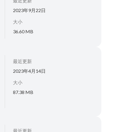
最近更新
2023年9月22日
大小
36.60 MB
最近更新
2023年4月14日
大小
87.38 MB
最近更新