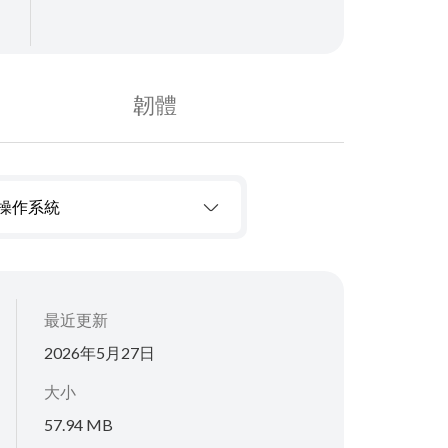
韌體
操作系統
最近更新
2026年5月27日
大小
57.94 MB