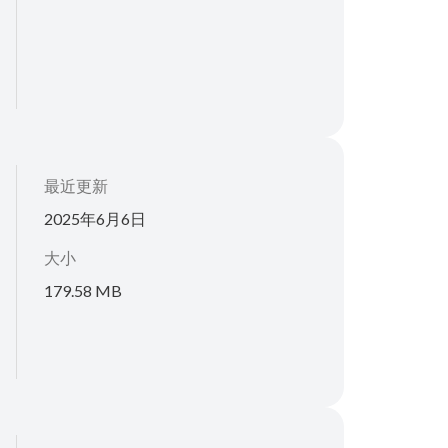
最近更新
2025年6月6日
大小
179.58 MB