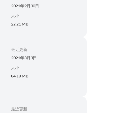
2021年9月30日
大小
22.21 MB
最近更新
2021年3月3日
大小
84.18 MB
最近更新