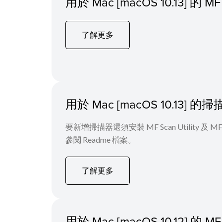
用於 Mac [macOS 10.13] 
了解更多
用於 Mac [macOS 10.13]
要新增掃描器還須安裝 MF Scan Utility
參閱 Readme 檔案。
了解更多
用於 Mac [macOS 10.12] 