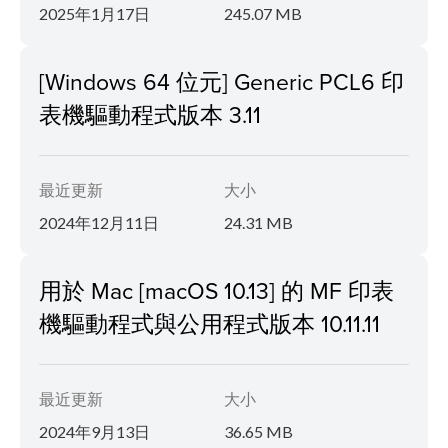
2025年1月17日
245.07 MB
[Windows 64 位元] Generic PCL6 印
表機驅動程式版本 3.11
最近更新
大小
2024年12月11日
24.31 MB
用於 Mac [macOS 10.13] 的 MF 印表
機驅動程式與公用程式版本 10.11.11
最近更新
大小
2024年9月13日
36.65 MB