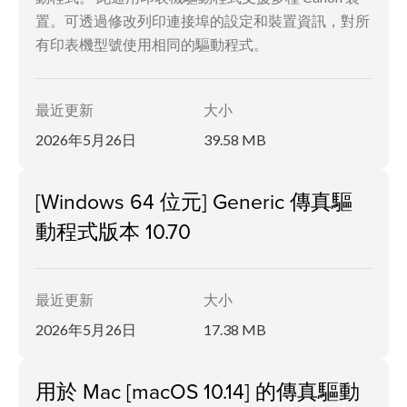
置。可透過修改列印連接埠的設定和裝置資訊，對所
有印表機型號使用相同的驅動程式。
最近更新
大小
2026年5月26日
39.58 MB
[Windows 64 位元] Generic 傳真驅
動程式版本 10.70
最近更新
大小
2026年5月26日
17.38 MB
用於 Mac [macOS 10.14] 的傳真驅動