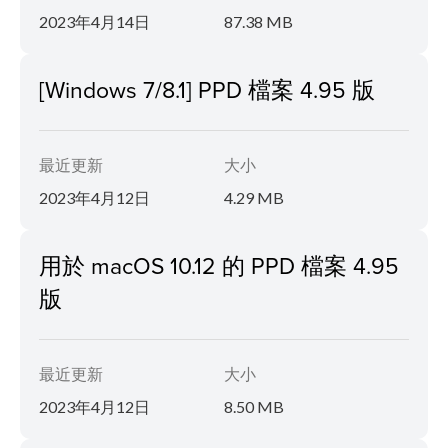
2023年4月14日
87.38 MB
[Windows 7/8.1] PPD 檔案 4.95 版
最近更新
大小
2023年4月12日
4.29 MB
用於 macOS 10.12 的 PPD 檔案 4.95
版
最近更新
大小
2023年4月12日
8.50 MB