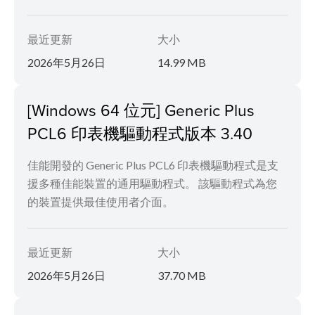
最近更新
大小
2026年5月26日
14.99 MB
[Windows 64 位元] Generic Plus
PCL6 印表機驅動程式版本 3.40
佳能開發的 Generic Plus PCL6 印表機驅動程式是支
援多種佳能裝置的通用驅動程式。 該驅動程式為您
的裝置提供最佳使用者介面。
最近更新
大小
2026年5月26日
37.70 MB