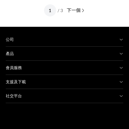
下一個
/ 3
公司
產品
會員服務
支援及下載
社交平台