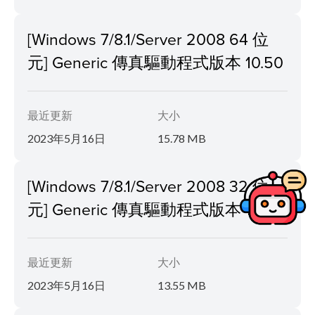
[Windows 7/8.1/Server 2008 64 位
元] Generic 傳真驅動程式版本 10.50
最近更新
大小
2023年5月16日
15.78 MB
[Windows 7/8.1/Server 2008 32 位
元] Generic 傳真驅動程式版本 10.50
最近更新
大小
2023年5月16日
13.55 MB