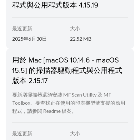
程式與公用程式版本 4.15.19
最近更新
大小
2025年6月30日
22.52 MB
用於 Mac [macOS 10.14.6 - macOS
15.5] 的掃描器驅動程式與公用程式
版本 2.15.17
要新增掃描器還須安裝 MF Scan Utility 及 MF
Toolbox。要查找正在使用的印表機型號支援的應用
程式，請參閱 Readme 檔案。
最近更新
大小