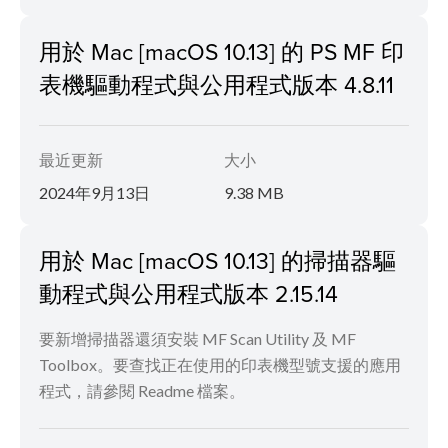
用於 Mac [macOS 10.13] 的 PS MF 印
表機驅動程式與公用程式版本 4.8.11
最近更新
大小
2024年9月13日
9.38 MB
用於 Mac [macOS 10.13] 的掃描器驅
動程式與公用程式版本 2.15.14
要新增掃描器還須安裝 MF Scan Utility 及 MF
Toolbox。要查找正在使用的印表機型號支援的應用
程式，請參閱 Readme 檔案。