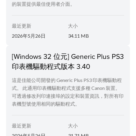
的裝置提供最佳使用者介面。
最近更新
大小
2026年5月26日
34.11 MB
[Windows 32 位元] Generic Plus PS3
印表機驅動程式版本 3.40
這是佳能公司開發的 Generic Plus PS3 印表機驅動程
式。 此通用印表機驅動程式支援多種 Canon 裝置。
可透過修改列印連接埠的設定和裝置資訊，對所有印
表機型號使用相同的驅動程式。
最近更新
大小
2026年5月26日
31.71 MB