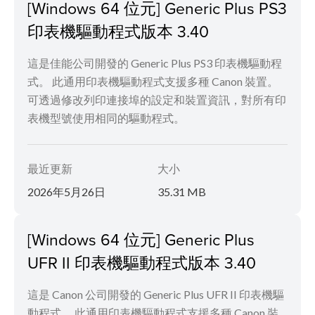
[Windows 64 位元] Generic Plus PS3
印表機驅動程式版本 3.40
這是佳能公司開發的 Generic Plus PS3 印表機驅動程
式。 此通用印表機驅動程式支援多種 Canon 裝置。
可透過修改列印連接埠的設定和裝置資訊，對所有印
表機型號使用相同的驅動程式。
最近更新
大小
2026年5月26日
35.31 MB
[Windows 64 位元] Generic Plus
UFR II 印表機驅動程式版本 3.40
這是 Canon 公司開發的 Generic Plus UFR II 印表機驅
動程式。 此通用印表機驅動程式支援多種 Canon 裝