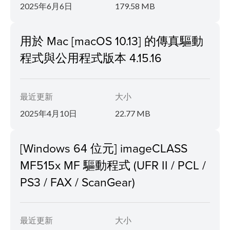
2025年6月6日
179.58 MB
用於 Mac [macOS 10.13] 的傳真驅動
程式與公用程式版本 4.15.16
最近更新
大小
2025年4月10日
22.77 MB
[Windows 64 位元] imageCLASS
MF515x MF 驅動程式 (UFR II / PCL /
PS3 / FAX / ScanGear)
最近更新
大小