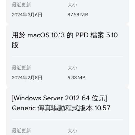
最近更新
大小
2024年3月6日
87.58 MB
用於 macOS 10.13 的 PPD 檔案 5.10
版
最近更新
大小
2024年2月8日
9.33 MB
[Windows Server 2012 64 位元]
Generic 傳真驅動程式版本 10.57
最近更新
大小