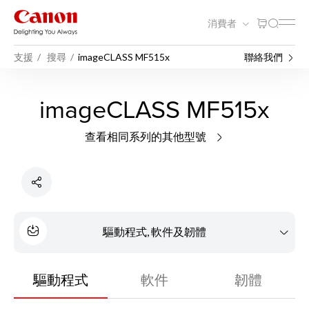
消費者
支援
搜尋
imageCLASS MF515x
聯絡我們
imageCLASS MF515x
查看相同系列的其他型號
驅動程式, 軟件及韌體
驅動程式
軟件
韌體