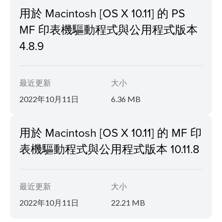
用於 Macintosh [OS X 10.11] 的 PS
MF 印表機驅動程式與公用程式版本
4.8.9
最近更新
大小
2022年10月11日
6.36 MB
用於 Macintosh [OS X 10.11] 的 MF 印
表機驅動程式與公用程式版本 10.11.8
最近更新
大小
2022年10月11日
22.21 MB