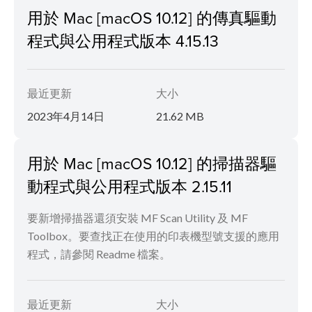
用於 Mac [macOS 10.12] 的傳真驅動
程式與公用程式版本 4.15.13
最近更新
大小
2023年4月14日
21.62 MB
用於 Mac [macOS 10.12] 的掃描器驅
動程式與公用程式版本 2.15.11
要新增掃描器還須安裝 MF Scan Utility 及 MF
Toolbox。要查找正在使用的印表機型號支援的應用
程式，請參閱 Readme 檔案。
最近更新
大小