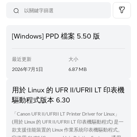
[Windows] PPD 檔案 5.50 版
最近更新
大小
2026年7月1日
6.87 MB
用於 Linux 的 UFR II/UFRII LT 印表機
驅動程式版本 6.30
「Canon UFR II/UFRII LT Printer Driver for Linux」
(用於 Linux 的 UFR II/UFRII LT 印表機驅動程式) 是一
款支援佳能裝置的 Linux 作業系統印表機驅動程式。