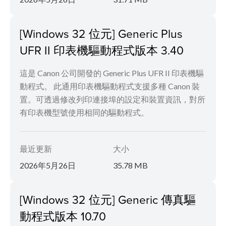
[Windows 32 位元] Generic Plus
UFR II 印表機驅動程式版本 3.40
這是 Canon 公司開發的 Generic Plus UFR II 印表機驅
動程式。 此通用印表機驅動程式支援多種 Canon 裝
置。可透過修改列印連接埠的設定和裝置資訊，對所
有印表機型號使用相同的驅動程式。
最近更新
大小
2026年5月26日
35.78 MB
[Windows 32 位元] Generic 傳真驅
動程式版本 10.70