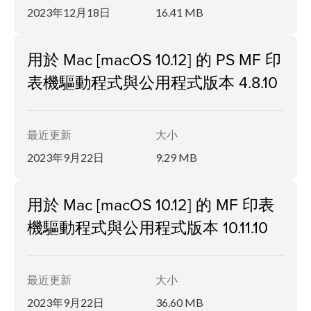
2023年12月18日
16.41 MB
用於 Mac [macOS 10.12] 的 PS MF 印
表機驅動程式與公用程式版本 4.8.10
最近更新
大小
2023年9月22日
9.29 MB
用於 Mac [macOS 10.12] 的 MF 印表
機驅動程式與公用程式版本 10.11.10
最近更新
大小
2023年9月22日
36.60 MB