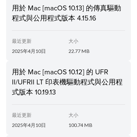
用於 Mac [macOS 10.13] 的傳真驅動
程式與公用程式版本 4.15.16
最近更新
大小
2025年4月10日
22.77 MB
用於 Mac [macOS 10.12] 的 UFR
II/UFRII LT 印表機驅動程式與公用程
式版本 10.19.13
最近更新
大小
2025年4月10日
100.74 MB