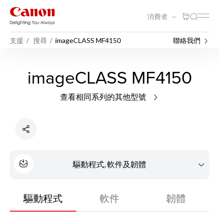
消費者
支援
搜尋
imageCLASS MF4150
聯絡我們
imageCLASS MF4150
查看相同系列的其他型號
驅動程式, 軟件及韌體
驅動程式
軟件
韌體