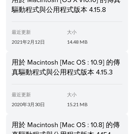
驅動程式與公用程式版本 4.15.8
最近更新
大小
2021年2月12日
14.48 MB
用於 Macintosh [Mac OS : 10.9] 的傳
真驅動程式與公用程式版本 4.15.3
最近更新
大小
2020年3月30日
15.21 MB
用於 Macintosh [Mac OS : 10.8] 的傳