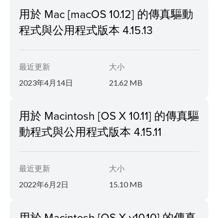
用於 Mac [macOS 10.12] 的傳真驅動
程式與公用程式版本 4.15.13
最近更新
大小
2023年4月14日
21.62 MB
用於 Macintosh [OS X 10.11] 的傳真驅
動程式與公用程式版本 4.15.11
最近更新
大小
2022年6月2日
15.10 MB
用於 Macintosh [OS X v10.10] 的傳真