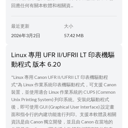
回應任何有關本軟體和相關資...
最近更新
大小
2026年3月2日
57.42 MB
Linux 專用 UFR II/UFRII LT 印表機驅
動程式 版本 6.20
"Linux 專用 Canon UFR II/UFRII LT 印表機驅動程
式"為 Linux 作業系統印表機驅動程式，可支援 Canon
裝置，並使用適合 Linux 作業系統的 CUPS (Common
Unix Printing System) 列印系統。安裝此驅動程式
後，即可使用 GUI (Graphical User Interface) 設定畫
面和指令行的內建功能進行列印。支援本軟體及相關
資訊是由 Canon 獨立開發，並且由 Canon 在當地的