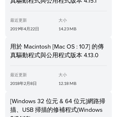
真驅動程式與公用程式版本 4.15.1
最近更新
大小
2019年4月22日
14.23 MB
用於 Macintosh [Mac OS : 10.7] 的傳
真驅動程式與公用程式版本 4.13.0
最近更新
大小
2018年2月8日
12.18 MB
[Windows 32 位元 & 64 位元]網路掃
描、USB 掃描的修補程式(Windows