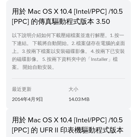
用於 Mac OS X 10.4 [Intel/PPC] /10.5
[PPC] 的傳真驅動程式版本 3.50
以下說明介紹如何下載壓縮檔案並進行解壓。1. 按一
下連結。 下載將自動開始。2. 檔案儲存在電腦的桌面
上。3. 按兩下檔案以安裝磁碟影像。 4. 按兩下已安裝
的磁碟影像。 5. 按兩下資料夾中的「Installer」檔
案。 開始自動安裝。
最近更新
大小
2014年4月9日
14.03 MB
用於 Mac OS X 10.4 [Intel/PPC] /10.5
[PPC] 的 UFR II 印表機驅動程式版本