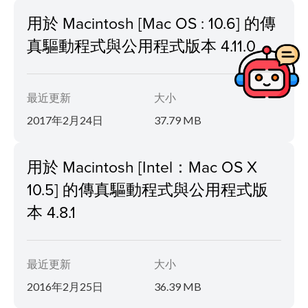
用於 Macintosh [Mac OS : 10.6] 的傳
真驅動程式與公用程式版本 4.11.0
最近更新
大小
2017年2月24日
37.79 MB
用於 Macintosh [Intel：Mac OS X
10.5] 的傳真驅動程式與公用程式版
本 4.8.1
最近更新
大小
2016年2月25日
36.39 MB