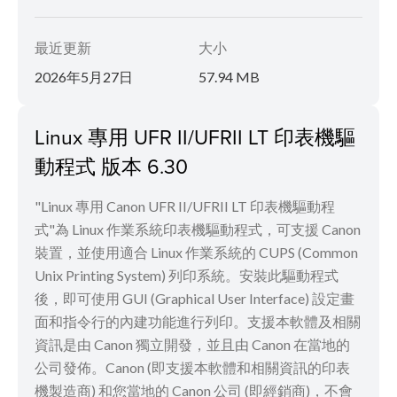
最近更新
大小
2026年5月27日
57.94 MB
Linux 專用 UFR II/UFRII LT 印表機驅
動程式 版本 6.30
"Linux 專用 Canon UFR II/UFRII LT 印表機驅動程
式"為 Linux 作業系統印表機驅動程式，可支援 Canon
裝置，並使用適合 Linux 作業系統的 CUPS (Common
Unix Printing System) 列印系統。安裝此驅動程式
後，即可使用 GUI (Graphical User Interface) 設定畫
面和指令行的內建功能進行列印。支援本軟體及相關
資訊是由 Canon 獨立開發，並且由 Canon 在當地的
公司發佈。Canon (即支援本軟體和相關資訊的印表
機製造商) 和您當地的 Canon 公司 (即經銷商)，不會