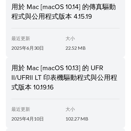
用於 Mac [macOS 10.14] 的傳真驅動
程式與公用程式版本 4.15.19
最近更新
大小
2025年6月30日
22.52 MB
用於 Mac [macOS 10.13] 的 UFR
II/UFRII LT 印表機驅動程式與公用程
式版本 10.19.16
最近更新
大小
2025年4月10日
102.27 MB