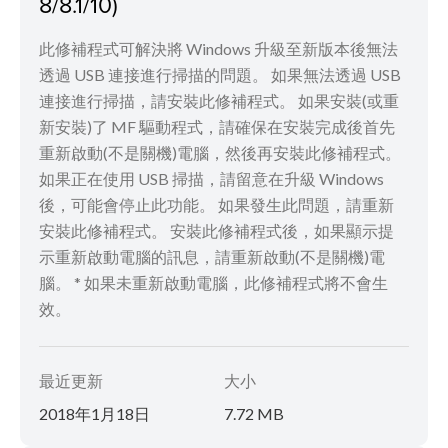
8/8.1/10)
此修補程式可解決將 Windows 升級至新版本後無法
透過 USB 連接進行掃描的問題。 如果無法透過 USB
連接進行掃描，請安裝此修補程式。 如果安裝(或重
新安裝)了 MF 驅動程式，請確保在安裝完成後首先
重新啟動(不是關機)電腦，然後再安裝此修補程式。
如果正在使用 USB 掃描，請留意在升級 Windows
後，可能會停止此功能。 如果發生此問題，請重新
安裝此修補程式。 安裝此修補程式後，如果顯示提
示重新啟動電腦的訊息，請重新啟動(不是關機)電
腦。 * 如果未重新啟動電腦，此修補程式將不會生
效。
最近更新
大小
2018年1月18日
7.72 MB