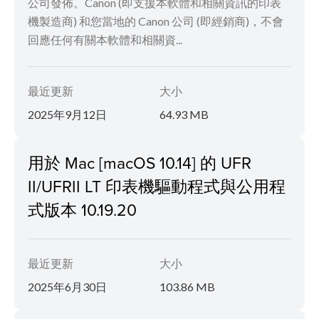
公司發佈。Canon (即支援本軟體和相關資訊的印表
機製造商) 和您當地的 Canon 公司 (即經銷商)，不會
回應任何有關本軟體和相關資...
最近更新
大小
2025年9月12日
64.93 MB
用於 Mac [macOS 10.14] 的 UFR
II/UFRII LT 印表機驅動程式與公用程
式版本 10.19.20
最近更新
大小
2025年6月30日
103.86 MB