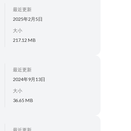
最近更新
2025年2月5日
大小
217.12 MB
最近更新
2024年9月13日
大小
36.65 MB
最近更新