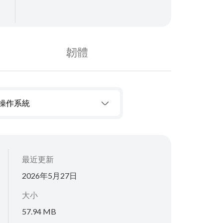
韌體
操作系統
最近更新
2026年5月27日
大小
57.94 MB