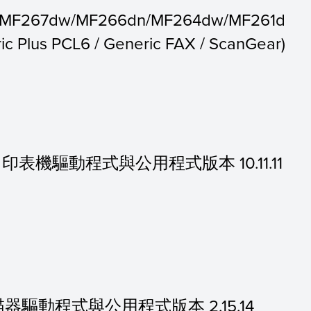
/MF267dw/MF266dn/MF264dw/MF261d
 Plus PCL6 / Generic FAX / ScanGear)
的 MF 印表機驅動程式與公用程式版本 10.11.11
 的掃描器驅動程式與公用程式版本 2.15.14