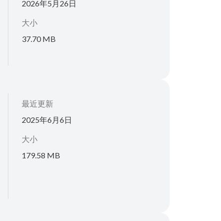
2026年5月26日
大小
37.70 MB
最近更新
2025年6月6日
大小
179.58 MB