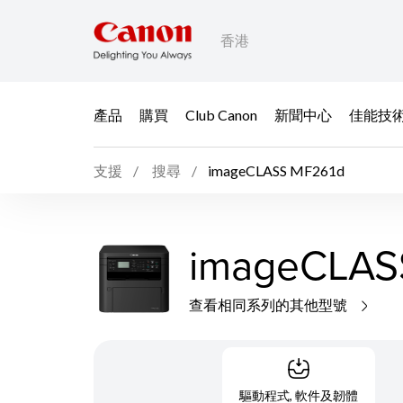
香港
產品
購買
Club Canon
新聞中心
佳能技
支援
搜尋
imageCLASS MF261d
imageCLAS
查看相同系列的其他型號
驅動程式, 軟件及韌體