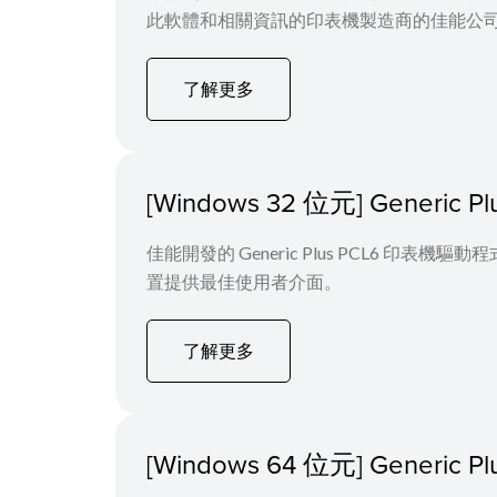
此軟體和相關資訊的印表機製造商的佳能公司，
了解更多
[Windows 32 位元] Generi
佳能開發的 Generic Plus PCL6 
置提供最佳使用者介面。
了解更多
[Windows 64 位元] Generi