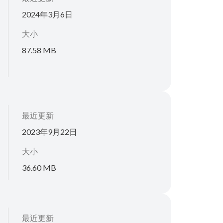
2024年3月6日
大小
87.58 MB
最近更新
2023年9月22日
大小
36.60 MB
最近更新