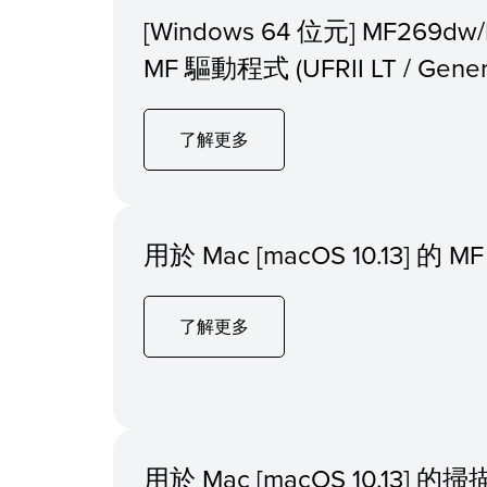
[Windows 64 位元] MF269dw
MF 驅動程式 (UFRII LT / Generic
了解更多
用於 Mac [macOS 10.13] 
了解更多
用於 Mac [macOS 10.13]