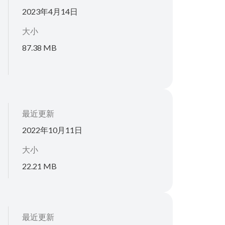
2023年4月14日
大小
87.38 MB
最近更新
2022年10月11日
大小
22.21 MB
最近更新