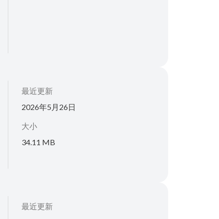
最近更新
2026年5月26日
大小
34.11 MB
最近更新