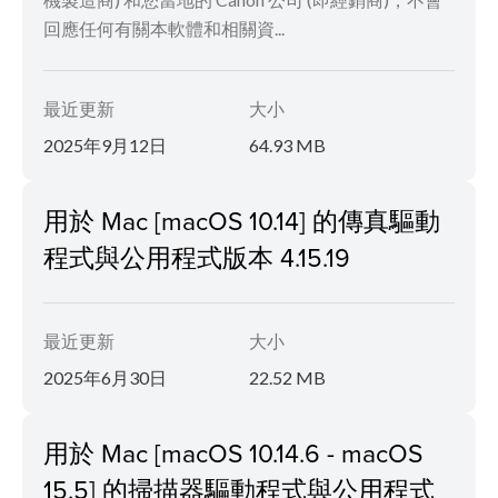
回應任何有關本軟體和相關資...
最近更新
大小
2025年9月12日
64.93 MB
用於 Mac [macOS 10.14] 的傳真驅動
程式與公用程式版本 4.15.19
最近更新
大小
2025年6月30日
22.52 MB
用於 Mac [macOS 10.14.6 - macOS
15.5] 的掃描器驅動程式與公用程式