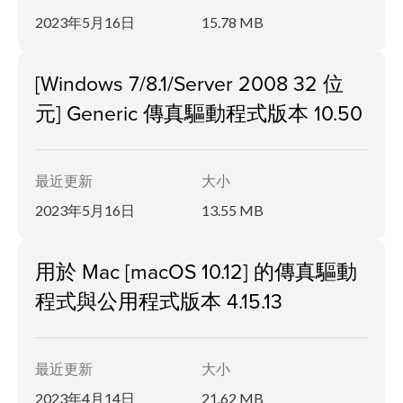
2023年5月16日
15.78 MB
[Windows 7/8.1/Server 2008 32 位
元] Generic 傳真驅動程式版本 10.50
最近更新
大小
2023年5月16日
13.55 MB
用於 Mac [macOS 10.12] 的傳真驅動
程式與公用程式版本 4.15.13
最近更新
大小
2023年4月14日
21.62 MB