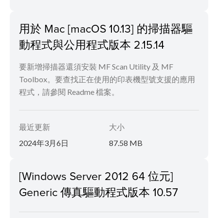
用於 Mac [macOS 10.13] 的掃描器驅
動程式與公用程式版本 2.15.14
要新增掃描器還須安裝 MF Scan Utility 及 MF
Toolbox。要查找正在使用的印表機型號支援的應用
程式，請參閱 Readme 檔案。
最近更新
大小
2024年3月6日
87.58 MB
[Windows Server 2012 64 位元]
Generic 傳真驅動程式版本 10.57