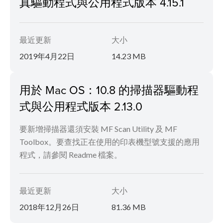
真驅動程式與公用程式版本 4.15.1
最近更新
大小
2019年4月22日
14.23 MB
用於 Mac OS：10.8 的掃描器驅動程
式與公用程式版本 2.13.0
要新增掃描器還須安裝 MF Scan Utility 及 MF
Toolbox。要查找正在使用的印表機型號支援的應用
程式，請參閱 Readme 檔案。
最近更新
大小
2018年12月26日
81.36 MB