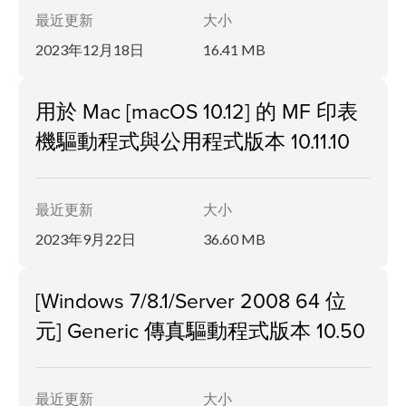
最近更新
大小
2023年12月18日
16.41 MB
用於 Mac [macOS 10.12] 的 MF 印表
機驅動程式與公用程式版本 10.11.10
最近更新
大小
2023年9月22日
36.60 MB
[Windows 7/8.1/Server 2008 64 位
元] Generic 傳真驅動程式版本 10.50
最近更新
大小