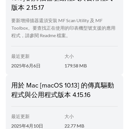
版本 2.15.17
要新增掃描器還須安裝 MF Scan Utility 及 MF
Toolbox。要查找正在使用的印表機型號支援的應用
程式，請參閱 Readme 檔案。
最近更新
大小
2025年6月6日
179.58 MB
用於 Mac [macOS 10.13] 的傳真驅動
程式與公用程式版本 4.15.16
最近更新
大小
2025年4月10日
22.77 MB