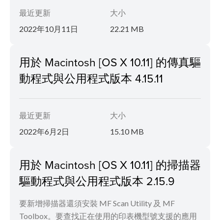
最近更新
大小
2022年10月11日
22.21 MB
用於 Macintosh [OS X 10.11] 的傳真驅
動程式與公用程式版本 4.15.11
最近更新
大小
2022年6月2日
15.10 MB
用於 Macintosh [OS X 10.11] 的掃描器
驅動程式與公用程式版本 2.15.9
要新增掃描器還須安裝 MF Scan Utility 及 MF
Toolbox。要查找正在使用的印表機型號支援的應用