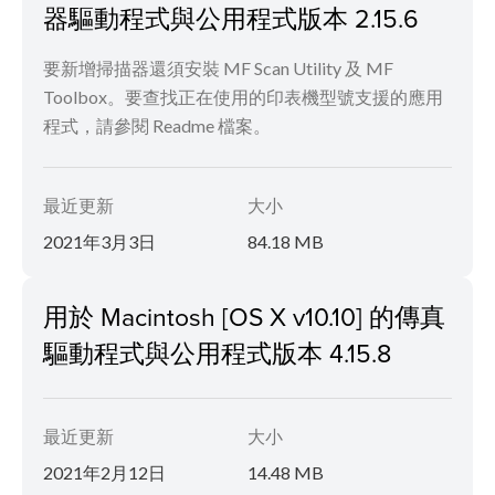
器驅動程式與公用程式版本 2.15.6
要新增掃描器還須安裝 MF Scan Utility 及 MF
Toolbox。要查找正在使用的印表機型號支援的應用
程式，請參閱 Readme 檔案。
最近更新
大小
2021年3月3日
84.18 MB
用於 Macintosh [OS X v10.10] 的傳真
驅動程式與公用程式版本 4.15.8
最近更新
大小
2021年2月12日
14.48 MB