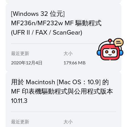
[Windows 32 位元]
MF236n/MF232w MF 驅動程式
(UFR II / FAX / ScanGear)
最近更新
大小
2020年12月4日
179.66 MB
用於 Macintosh [Mac OS：10.9] 的
MF 印表機驅動程式與公用程式版本
10.11.3
最近更新
大小