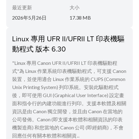
最近更新
大小
2026年5月26日
17.38 MB
Linux 專用 UFR II/UFRII LT 印表機驅
動程式 版本 6.30
"Linux 專用 Canon UFR II/UFRII LT 印表機驅動程
式"為 Linux 作業系統印表機驅動程式，可支援 Canon
裝置，並使用適合 Linux 作業系統的 CUPS (Common
Unix Printing System) 列印系統。安裝此驅動程式
後，即可使用 GUI (Graphical User Interface) 設定畫
面和指令行的內建功能進行列印。支援本軟體及相關
資訊是由 Canon 獨立開發，並且由 Canon 在當地的
公司發佈。Canon (即支援本軟體和相關資訊的印表
機製造商) 和您當地的 Canon 公司 (即經銷商)，不會
回應任何有關本軟體和相關資...