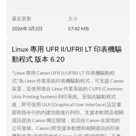
最近更新
大小
2026年3月2日
57.42 MB
Linux 專用 UFR II/UFRII LT 印表機驅
動程式 版本 6.20
"Linux 專用 Canon UFR II/UFRII LT 印表機驅動程
式"為 Linux 作業系統印表機驅動程式，可支援 Canon
裝置，並使用適合 Linux 作業系統的 CUPS (Common
Unix Printing System) 列印系統。安裝此驅動程式
後，即可使用 GUI (Graphical User Interface) 設定畫
面和指令行的內建功能進行列印。支援本軟體及相關
資訊是由 Canon 獨立開發，並且由 Canon 在當地的
公司發佈。Canon (即支援本軟體和相關資訊的印表
機製造商) 和您當地的 Canon 公司 (即經銷商)，不會