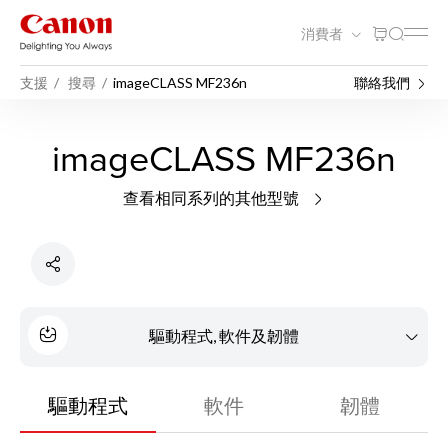
消費者
支援
搜尋
imageCLASS MF236n
聯絡我們
imageCLASS MF236n
查看相同系列的其他型號
驅動程式, 軟件及韌體
驅動程式
軟件
韌體