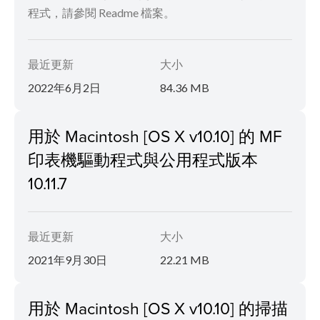
程式，請參閱 Readme 檔案。
最近更新
大小
2022年6月2日
84.36 MB
用於 Macintosh [OS X v10.10] 的 MF
印表機驅動程式與公用程式版本
10.11.7
最近更新
大小
2021年9月30日
22.21 MB
用於 Macintosh [OS X v10.10] 的掃描