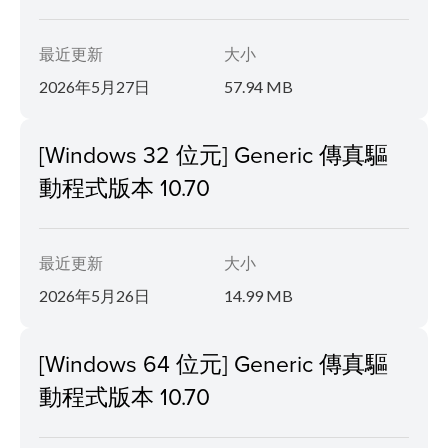
最近更新
大小
2026年5月27日
57.94 MB
[Windows 32 位元] Generic 傳真驅
動程式版本 10.70
最近更新
大小
2026年5月26日
14.99 MB
[Windows 64 位元] Generic 傳真驅
動程式版本 10.70