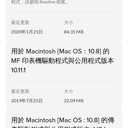
程式，請參閱 Readme 檔案。
最近更新
大小
2020年1月21日
84.31 MB
用於 Macintosh [Mac OS：10.8] 的
MF 印表機驅動程式與公用程式版本
10.11.1
最近更新
大小
2019年7月25日
22.09 MB
用於 Macintosh [Mac OS : 10.8] 的傳