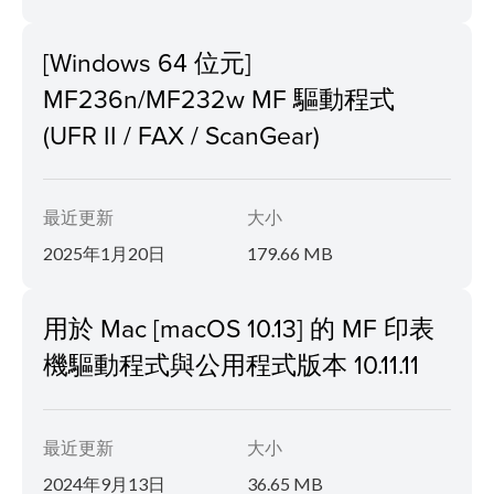
[Windows 64 位元]
MF236n/MF232w MF 驅動程式
(UFR II / FAX / ScanGear)
最近更新
大小
2025年1月20日
179.66 MB
用於 Mac [macOS 10.13] 的 MF 印表
機驅動程式與公用程式版本 10.11.11
最近更新
大小
2024年9月13日
36.65 MB