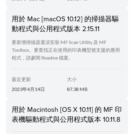
用於 Mac [macOS 10.12] 的掃描器驅
動程式與公用程式版本 2.15.11
要新增掃描器還須安裝 MF Scan Utility 及 MF
Toolbox。要查找正在使用的印表機型號支援的應用
程式，請參閱 Readme 檔案。
最近更新
大小
2023年4月14日
87.38 MB
用於 Macintosh [OS X 10.11] 的 MF 印
表機驅動程式與公用程式版本 10.11.8