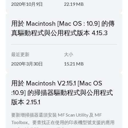
2020年10月9日
22.19 MB
用於 Macintosh [Mac OS : 10.9] 的傳
真驅動程式與公用程式版本 4.15.3
最近更新
大小
2020年3月30日
15.21 MB
用於 Macintosh V2.15.1 [Mac OS
:10.9] 的掃描器驅動程式與公用程式
版本 2.15.1
要新增掃描器還須安裝 MF Scan Utility 及 MF
Toolbox。要查找正在使用的印表機型號支援的應用