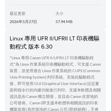
最近更新
大小
2026年5月27日
57.94 MB
Linux 專用 UFR II/UFRII LT 印表機驅
動程式 版本 6.30
"Linux 專用 Canon UFR II/UFRII LT 印表機驅動程
式"為 Linux 作業系統印表機驅動程式，可支援 Canon
裝置，並使用適合 Linux 作業系統的 CUPS (Common
Unix Printing System) 列印系統。安裝此驅動程式
後，即可使用 GUI (Graphical User Interface) 設定畫
面和指令行的內建功能進行列印。支援本軟體及相關
資訊是由 Canon 獨立開發，並且由 Canon 在當地的
公司發佈。Canon (即支援本軟體和相關資訊的印表
機製造商) 和您當地的 Canon 公司 (即經銷商)，不會