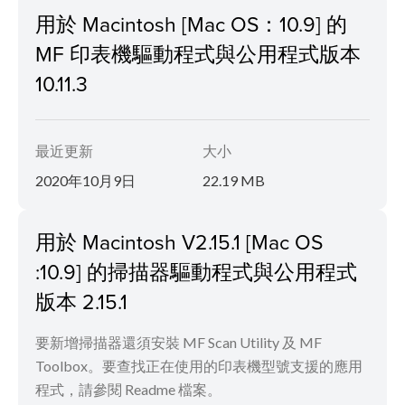
用於 Macintosh [Mac OS：10.9] 的
MF 印表機驅動程式與公用程式版本
10.11.3
最近更新
大小
2020年10月9日
22.19 MB
用於 Macintosh V2.15.1 [Mac OS
:10.9] 的掃描器驅動程式與公用程式
版本 2.15.1
要新增掃描器還須安裝 MF Scan Utility 及 MF
Toolbox。要查找正在使用的印表機型號支援的應用
程式，請參閱 Readme 檔案。