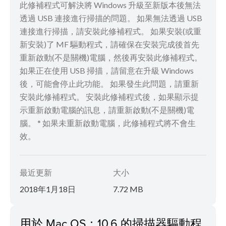
此修補程式可解決將 Windows 升級至新版本後無法
透過 USB 連接進行掃描的問題。 如果無法透過 USB
連接進行掃描，請安裝此修補程式。 如果安裝(或重
新安裝)了 MF 驅動程式，請確保在安裝完成後首先
重新啟動(不是關機)電腦，然後再安裝此修補程式。
如果正在使用 USB 掃描，請留意在升級 Windows
後，可能會停止此功能。 如果發生此問題，請重新
安裝此修補程式。 安裝此修補程式後，如果顯示提
示重新啟動電腦的訊息，請重新啟動(不是關機)電
腦。 * 如果未重新啟動電腦，此修補程式將不會生
效。
最近更新
大小
2018年1月18日
7.72 MB
用於 Mac OS：10.6 的掃描器驅動程