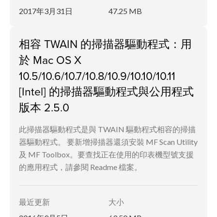
2017年3月31日
47.25 MB
相容 TWAIN 的掃描器驅動程式：用
於 Mac OS X
10.5/10.6/10.7/10.8/10.9/10.10/10.11
[Intel] 的掃描器驅動程式與公用程式
版本 2.5.0
此掃描器驅動程式是與 TWAIN 驅動程式相容的掃描
器驅動程式。 要新增掃描器還須安裝 MF Scan Utility
及 MF Toolbox。要查找正在使用的印表機型號支援
的應用程式，請參閱 Readme 檔案。
最近更新
大小