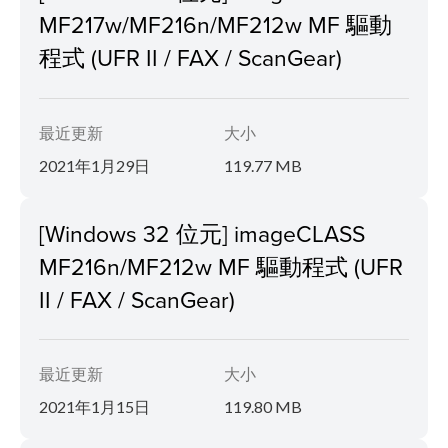
MF217w/MF216n/MF212w MF 驅動
程式 (UFR II / FAX / ScanGear)
最近更新
大小
2021年1月29日
119.77 MB
[Windows 32 位元] imageCLASS
MF216n/MF212w MF 驅動程式 (UFR
II / FAX / ScanGear)
最近更新
大小
2021年1月15日
119.80 MB