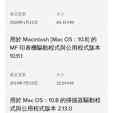
最近更新
大小
2020年1月21日
84.31 MB
用於 Macintosh [Mac OS：10.8] 的
MF 印表機驅動程式與公用程式版本
10.11.1
最近更新
大小
2019年7月25日
22.09 MB
用於 Mac OS：10.8 的掃描器驅動程
式與公用程式版本 2.13.0