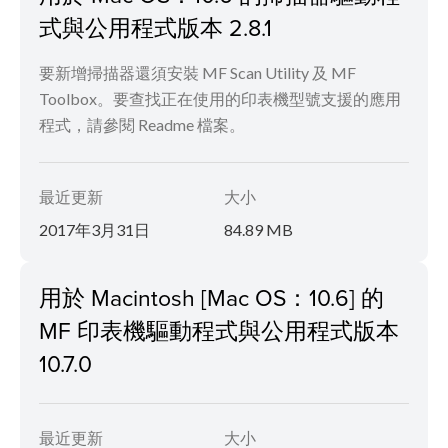
式與公用程式版本 2.8.1
要新增掃描器還須安裝 MF Scan Utility 及 MF
Toolbox。要查找正在使用的印表機型號支援的應用
程式，請參閱 Readme 檔案。
最近更新
大小
2017年3月31日
84.89 MB
用於 Macintosh [Mac OS：10.6] 的
MF 印表機驅動程式與公用程式版本
10.7.0
最近更新
大小