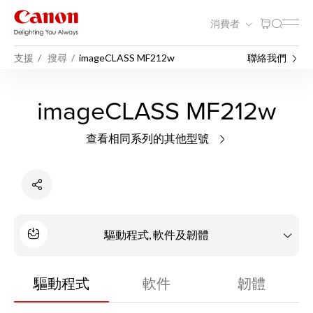
消費者
支援
搜尋
imageCLASS MF212w
聯絡我們
imageCLASS MF212w
查看相同系列的其他型號
驅動程式, 軟件及韌體
驅動程式
軟件
韌體