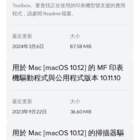
Toolbox。要查找正在使用的印表機型號支援的應用
程式，請參閱 Readme 檔案。
最近更新
大小
2024年3月6日
87.58 MB
用於 Mac [macOS 10.12] 的 MF 印表
機驅動程式與公用程式版本 10.11.10
最近更新
大小
2023年9月22日
36.60 MB
用於 Mac [macOS 10.12] 的掃描器驅