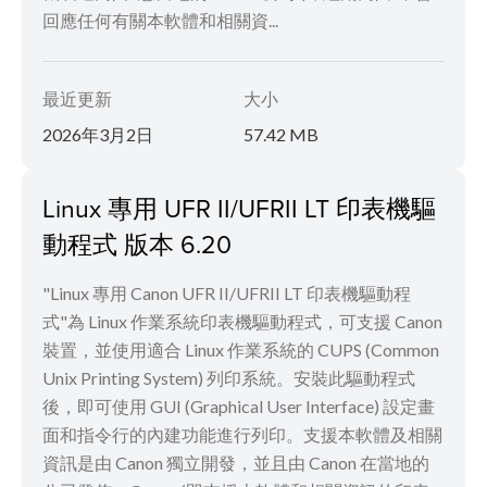
回應任何有關本軟體和相關資...
最近更新
大小
2026年3月2日
57.42 MB
Linux 專用 UFR II/UFRII LT 印表機驅
動程式 版本 6.20
"Linux 專用 Canon UFR II/UFRII LT 印表機驅動程
式"為 Linux 作業系統印表機驅動程式，可支援 Canon
裝置，並使用適合 Linux 作業系統的 CUPS (Common
Unix Printing System) 列印系統。安裝此驅動程式
後，即可使用 GUI (Graphical User Interface) 設定畫
面和指令行的內建功能進行列印。支援本軟體及相關
資訊是由 Canon 獨立開發，並且由 Canon 在當地的