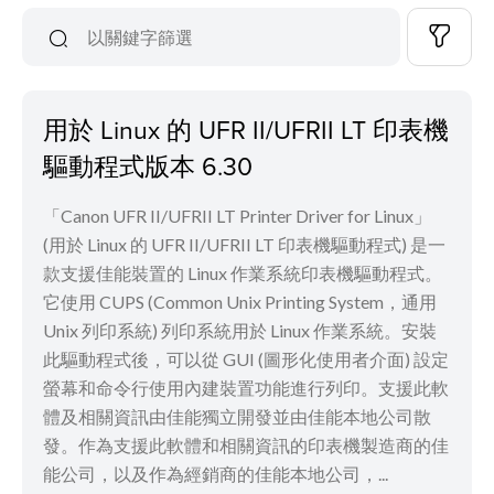
用於 Linux 的 UFR II/UFRII LT 印表機
驅動程式版本 6.30
「Canon UFR II/UFRII LT Printer Driver for Linux」
(用於 Linux 的 UFR II/UFRII LT 印表機驅動程式) 是一
款支援佳能裝置的 Linux 作業系統印表機驅動程式。
它使用 CUPS (Common Unix Printing System，通用
Unix 列印系統) 列印系統用於 Linux 作業系統。安裝
此驅動程式後，可以從 GUI (圖形化使用者介面) 設定
螢幕和命令行使用內建裝置功能進行列印。支援此軟
體及相關資訊由佳能獨立開發並由佳能本地公司散
發。作為支援此軟體和相關資訊的印表機製造商的佳
能公司，以及作為經銷商的佳能本地公司，...