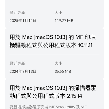
最近更新
大小
2025年1月14日
119.77 MB
用於 Mac [macOS 10.13] 的 MF 印表
機驅動程式與公用程式版本 10.11.11
最近更新
大小
2024年9月13日
36.65 MB
用於 Mac [macOS 10.13] 的掃描器驅
動程式與公用程式版本 2.15.14
要新增掃描器還須安裝 MF Scan Utility 及 MF