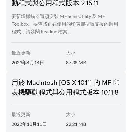
動程式與公用程式版本 2.15.11
要新增掃描器還須安裝 MF Scan Utility 及 MF
Toolbox。要查找正在使用的印表機型號支援的應用
程式，請參閱 Readme 檔案。
最近更新
大小
2023年4月14日
87.38 MB
用於 Macintosh [OS X 10.11] 的 MF 印
表機驅動程式與公用程式版本 10.11.8
最近更新
大小
2022年10月11日
22.21 MB