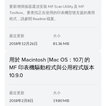
要新增掃描器還須安裝 MF Scan Utility 及 MF
Toolbox。要查找正在使用的印表機型號支援的應用
程式，請參閱 Readme 檔案。
最近更新
大小
2018年12月26日
81.36 MB
用於 Macintosh [Mac OS：10.7] 的
MF 印表機驅動程式與公用程式版本
10.9.0
最近更新
大小
2018年2月8日
19.80 MB