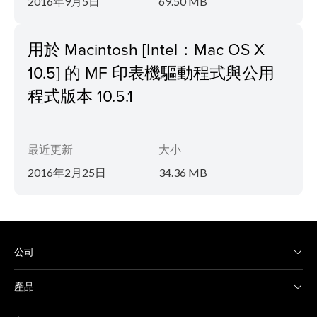
2016年9月5日
69.50 MB
用於 Macintosh [Intel：Mac OS X
10.5] 的 MF 印表機驅動程式與公用
程式版本 10.5.1
最近更新
大小
2016年2月25日
34.36 MB
公司
產品