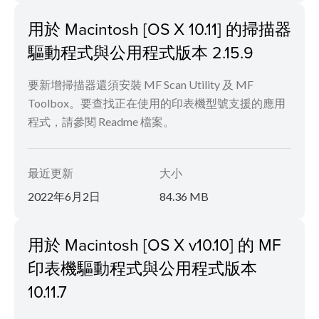
用於 Macintosh [OS X 10.11] 的掃描器
驅動程式與公用程式版本 2.15.9
要新增掃描器還須安裝 MF Scan Utility 及 MF
Toolbox。要查找正在使用的印表機型號支援的應用
程式，請參閱 Readme 檔案。
最近更新
大小
2022年6月2日
84.36 MB
用於 Macintosh [OS X v10.10] 的 MF
印表機驅動程式與公用程式版本
10.11.7