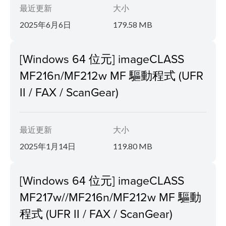
最近更新
大小
2025年6月6日
179.58 MB
[Windows 64 位元] imageCLASS
MF216n/MF212w MF 驅動程式 (UFR
II / FAX / ScanGear)
最近更新
大小
2025年1月14日
119.80 MB
[Windows 64 位元] imageCLASS
MF217w//MF216n/MF212w MF 驅動
程式 (UFR II / FAX / ScanGear)