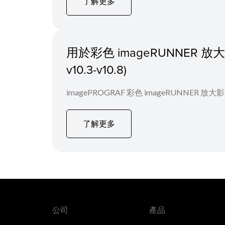
了解更多
用於彩色 imageRUNNER 放大影
v10.3-v10.8)
imagePROGRAF 彩色 imageRUNNER 
了解更多
公司
產品