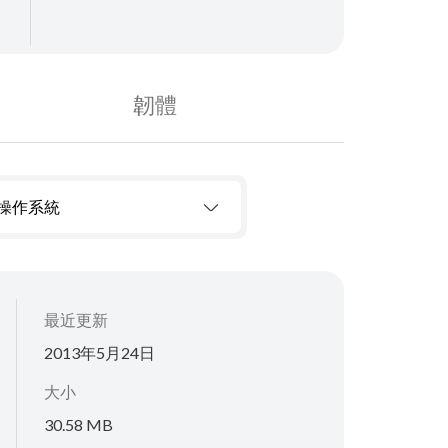
韌體
操作系統
最近更新
2013年5月24日
大小
30.58 MB