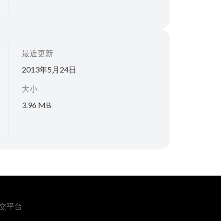
最近更新
2013年5月24日
大小
3.96 MB
交平台