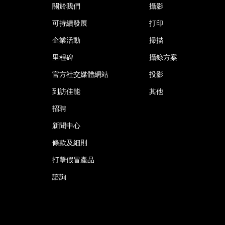
關於我們
攝影
可持續發展
打印
企業活動
掃描
里程碑
攝錄方案
官方社交媒體網站
投影
到訪佳能
其他
招聘
新聞中心
條款及細則
打擊假冒產品
諮詢