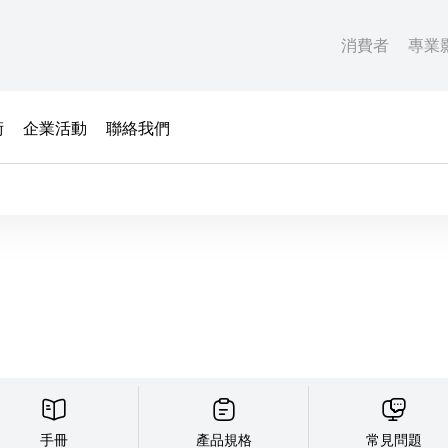
消費者
專業
術
企業活動
聯絡我們
手冊
產品規格
常見問題