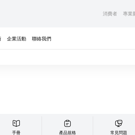
消費者
專業
術
企業活動
聯絡我們
手冊
產品規格
常見問題