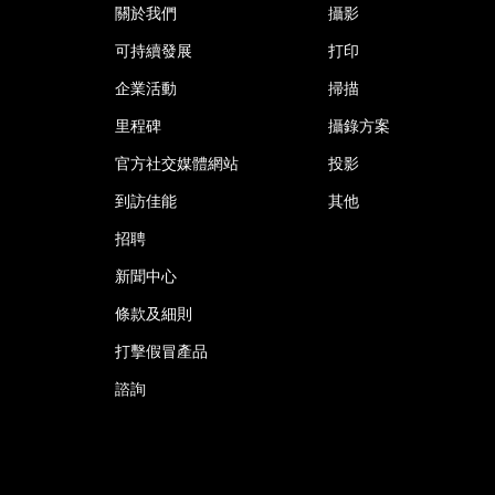
關於我們
攝影
可持續發展
打印
企業活動
掃描
里程碑
攝錄方案
官方社交媒體網站
投影
到訪佳能
其他
招聘
新聞中心
條款及細則
打擊假冒產品
諮詢