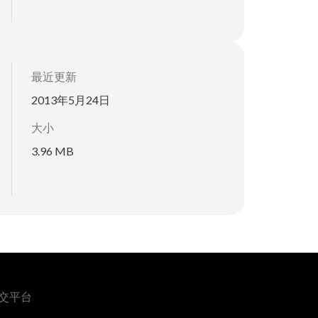
最近更新
2013年5月24日
大小
3.96 MB
交平台