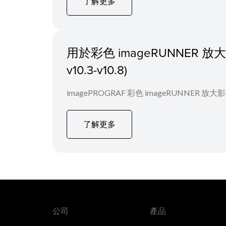
了解更多
用於彩色 imageRUNNER 放大影
v10.3-v10.8)
imagePROGRAF 彩色 imageRUNNER 
了解更多
公司
產品