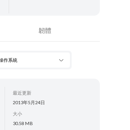
韌體
操作系統
最近更新
2013年5月24日
大小
30.58 MB