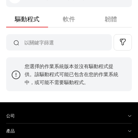
驅動程式
軟件
韌體
您選擇的作業系統版本並沒有驅動程式提
供。該驅動程式可能已包含在您的作業系統
中，或可能不需要驅動程式。
公司
產品