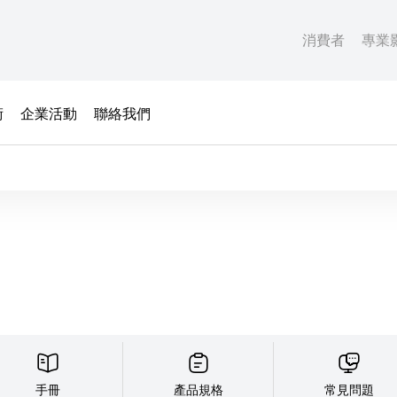
消費者
專業
術
企業活動
聯絡我們
手冊
產品規格
常見問題