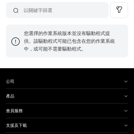
您選擇的作業系統版本並沒有驅動程式提
供。該驅動程式可能已包含在您的作業系統
中，或可能不需要驅動程式。
公司
產品
會員服務
支援及下載