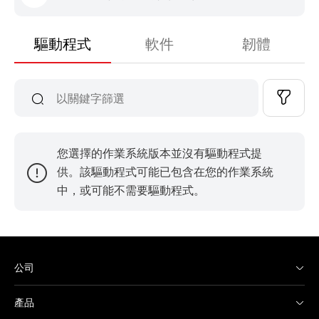
驅動程式
軟件
韌體
您選擇的作業系統版本並沒有驅動程式提
供。該驅動程式可能已包含在您的作業系統
中，或可能不需要驅動程式。
公司
產品