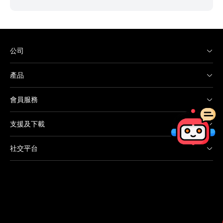
公司
產品
會員服務
支援及下載
社交平台