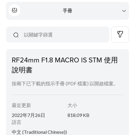
手冊
RF24mm F1.8 MACRO IS STM 使用
說明書
按兩下已下載的指示手冊 (PDF 檔案) 以開啟檔案。
最近更新
大小
2022年7月26日
818.09 KB
語言
中文 (Traditional Chinese))