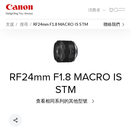
消費者
支援
搜尋
RF24mm F1.8 MACRO IS STM
聯絡我們
RF24mm F1.8 MACRO IS
STM
查看相同系列的其他型號