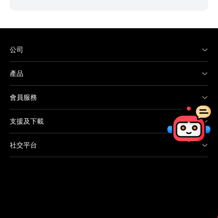
公司
產品
會員服務
支援及下載
社交平台