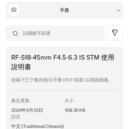
手冊
RF-S18-45mm F4.5-6.3 IS STM 使用
說明書
按兩下已下載的指示手冊 (PDF 檔案) 以開啟檔案。
最近更新
大小
2024年4月10日
928.30 KB
語言
中文 (Traditional Chinese))