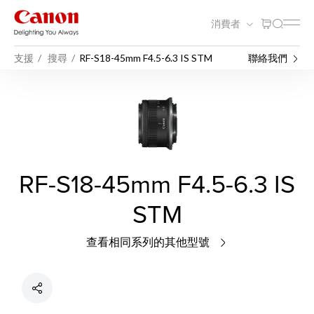
消費者
支援
搜尋
RF-S18-45mm F4.5-6.3 IS STM
聯絡我們
RF-S18-45mm F4.5-6.3 IS
STM
查看相同系列的其他型號