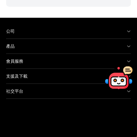
公司
產品
會員服務
支援及下載
社交平台