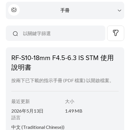
手冊
RF-S10-18mm F4.5-6.3 IS STM 使用
說明書
按兩下已下載的指示手冊 (PDF 檔案) 以開啟檔案。
最近更新
大小
2026年5月13日
1.49 MB
語言
中文 (Traditional Chinese))