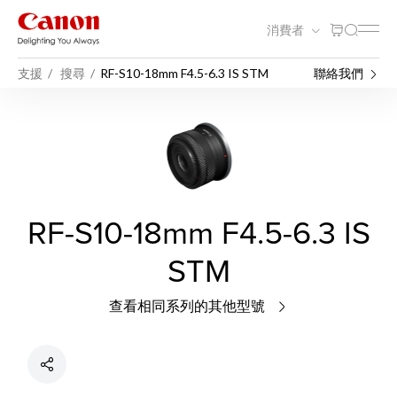
消費者
支援
搜尋
RF-S10-18mm F4.5-6.3 IS STM
聯絡我們
RF-S10-18mm F4.5-6.3 IS
STM
查看相同系列的其他型號