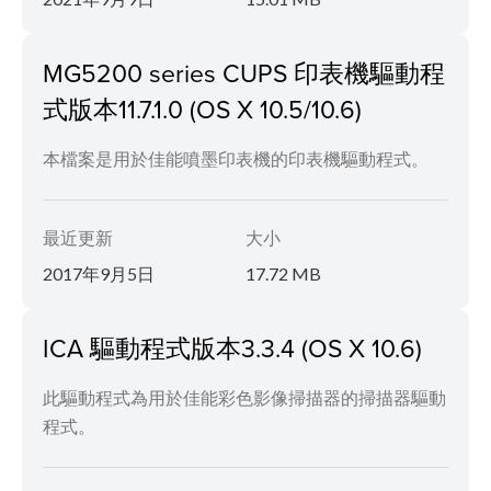
MG5200 series CUPS 印表機驅動程
式版本11.7.1.0 (OS X 10.5/10.6)
本檔案是用於佳能噴墨印表機的印表機驅動程式。
最近更新
大小
2017年9月5日
17.72 MB
ICA 驅動程式版本3.3.4 (OS X 10.6)
此驅動程式為用於佳能彩色影像掃描器的掃描器驅動
程式。