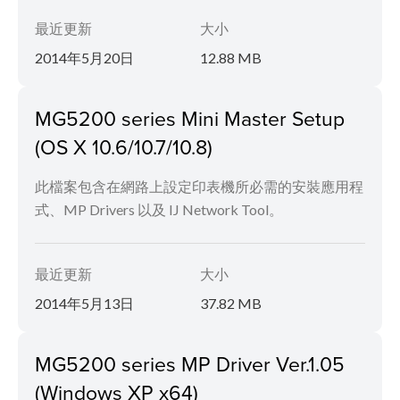
最近更新
大小
2014年5月20日
12.88 MB
MG5200 series Mini Master Setup
(OS X 10.6/10.7/10.8)
此檔案包含在網路上設定印表機所必需的安裝應用程
式、MP Drivers 以及 IJ Network Tool。
最近更新
大小
2014年5月13日
37.82 MB
MG5200 series MP Driver Ver.1.05
(Windows XP x64)