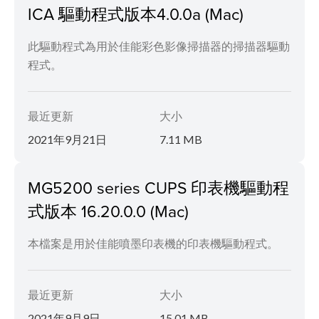
ICA 驅動程式版本4.0.0a (Mac)
此驅動程式為用於佳能彩色影像掃描器的掃描器驅動
程式。
最近更新
大小
2021年9月21日
7.11 MB
MG5200 series CUPS 印表機驅動程
式版本 16.20.0.0 (Mac)
本檔案是用於佳能噴墨印表機的印表機驅動程式。
最近更新
大小
2021年9月9日
15.01 MB