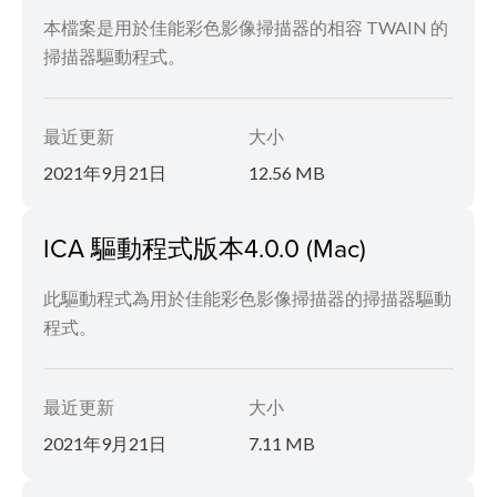
本檔案是用於佳能彩色影像掃描器的相容 TWAIN 的
掃描器驅動程式。
最近更新
大小
2021年9月21日
12.56 MB
ICA 驅動程式版本4.0.0 (Mac)
此驅動程式為用於佳能彩色影像掃描器的掃描器驅動
程式。
最近更新
大小
2021年9月21日
7.11 MB