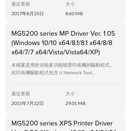
最近更新
大小
2017年8月25日
8.60 MB
MG5200 series MP Driver Ver. 1.05
(Windows 10/10 x64/8.1/8.1 x64/8/8
x64/7/7 x64/Vista/Vista64/XP)
本檔案是用於佳能多功能噴墨印表機的驅動程式。
此印表機驅動程式包含 IJ Network Tool。
最近更新
大小
2015年7月22日
29.01 MB
MG5200 series XPS Printer Driver