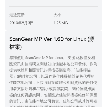
最近更新
大小
2010年9月3日
1.25 MB
ScanGear MP Ver. 1.60 for Linux (源
檔案)
感謝使用 ScanGear MP for Linux。 支援 此軟體及相
關資訊由佳能獨立開發並由佳能本地公司發佈。作為
提供軟體和相關資訊的掃描器製造商(「佳能掃描
器」)的佳能公司，以及作為佳能掃描器銷售代理的
佳能本地公司，不接收關於軟體和相關資訊的任何使
用者支援呼叫和/或請求或資訊詢問。關於佳能掃描
器的任何資訊詢問，包括關於佳能掃描器維修和供應
的資訊，由佳能本地公司負責。佳能公司或其許可者