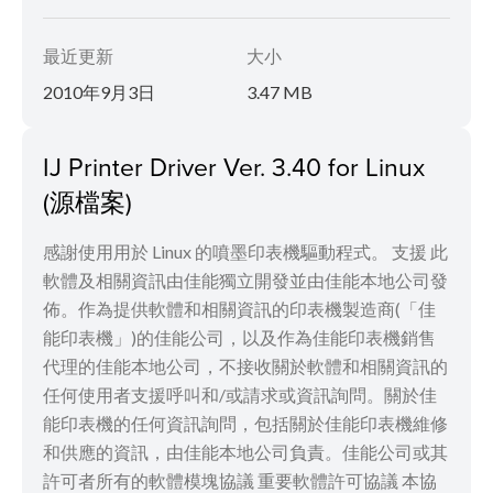
最近更新
大小
2010年9月3日
3.47 MB
IJ Printer Driver Ver. 3.40 for Linux
(源檔案)
感謝使用用於 Linux 的噴墨印表機驅動程式。 支援 此
軟體及相關資訊由佳能獨立開發並由佳能本地公司發
佈。作為提供軟體和相關資訊的印表機製造商(「佳
能印表機」)的佳能公司，以及作為佳能印表機銷售
代理的佳能本地公司，不接收關於軟體和相關資訊的
任何使用者支援呼叫和/或請求或資訊詢問。關於佳
能印表機的任何資訊詢問，包括關於佳能印表機維修
和供應的資訊，由佳能本地公司負責。佳能公司或其
許可者所有的軟體模塊協議 重要軟體許可協議 本協