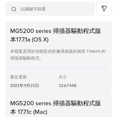
MG5200 series 掃描器驅動程式版
本17.7.1a (OS X)
本檔案是用於佳能彩色影像掃描器的相容 TWAIN 的
掃描器驅動程式。
最近更新
大小
2021年9月21日
12.67 MB
MG5200 series 掃描器驅動程式版
本 17.7.1c (Mac)