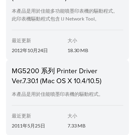
本產品是用於佳能多功能噴墨印表機的驅動程式。
此印表機驅動程式包含 IJ Network Tool。
最近更新
大小
2012年10月24日
18.30 MB
MG5200 系列 Printer Driver
Ver.7.30.1 (Mac OS X 10.4/10.5)
本產品是用於佳能噴墨印表機的驅動程式。
最近更新
大小
2011年5月25日
7.33 MB