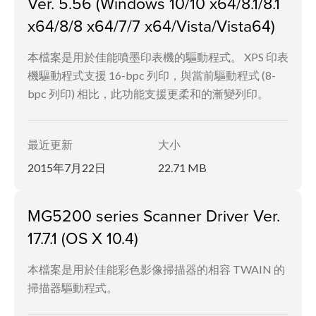
Ver. 5.56 (Windows 10/10 x64/8.1/8.1
x64/8/8 x64/7/7 x64/Vista/Vista64)
本檔案是用於佳能噴墨印表機的驅動程式。 XPS 印表
機驅動程式支援 16-bpc 列印，與當前驅動程式 (8-
bpc 列印) 相比，此功能支援更柔和的漸變列印。
最近更新
大小
2015年7月22日
22.71 MB
MG5200 series Scanner Driver Ver.
17.7.1 (OS X 10.4)
本檔案是用於佳能彩色影像掃描器的相容 TWAIN 的
掃描器驅動程式。