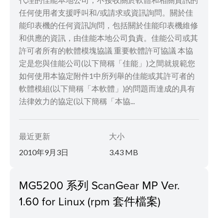
任何使用者支援呼叫和/或請求或資訊詢問。關於佳
能印表機的任何資訊詢問，包括關於佳能印表機維修
和供應的資訊，由佳能本地公司負責。佳能公司或其
許可者所有的軟體模塊協議 重要軟體許可協議 本協
定是您與佳能公司(以下簡稱「佳能」)之間就規範您
如何使用本協定附件1中所列舉的佳能或其許可者的
軟體模組(以下簡稱「本軟體」)的問題而達成的具有
法律效力的協定(以下簡稱「本協...
最近更新
大小
2010年9月3日
3.43 MB
MG5200 系列 ScanGear MP Ver.
1.60 for Linux (rpm 套件檔案)