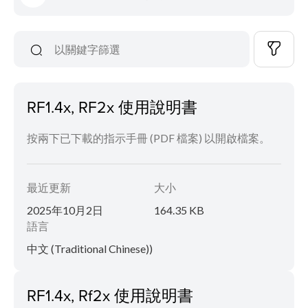
RF1.4x, RF2x 使用說明書
按兩下已下載的指示手冊 (PDF 檔案) 以開啟檔案。
最近更新
大小
2025年10月2日
164.35 KB
語言
中文 (Traditional Chinese))
RF1.4x, Rf2x 使用說明書