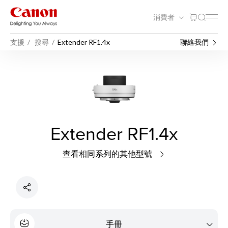
消費者
支援
搜尋
Extender RF1.4x
聯絡我們
Extender RF1.4x
查看相同系列的其他型號
手冊