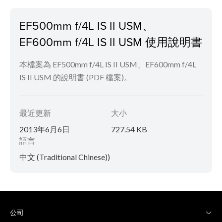
EF500mm f/4L IS II USM、
EF600mm f/4L IS II USM 使用說明書
本檔案為 EF500mm f/4L IS II USM、EF600mm f/4L
IS II USM 的說明書 (PDF 檔案)。
最近更新
大小
2013年6月6日
727.54 KB
語言
中文 (Traditional Chinese))
公司