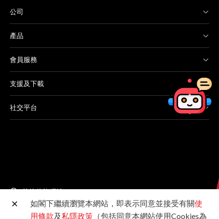
公司
產品
會員服務
支援及下載
社交平台
其他佳能網站
如閣下繼續瀏覽本網站，即表示同意並接受有關
使
用條款
及
私隱政策
（包括同意本網站使用Cookies為