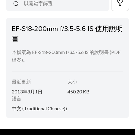
EF-S18-200mm f/3.5-5.6 IS 使用說明
書
本檔案為 EF-S18-200mm f/3.5-5.6 IS 的說明書 (PDF
檔案)。
最近更新
大小
2013年8月1日
450.20 KB
語言
中文 (Traditional Chinese))