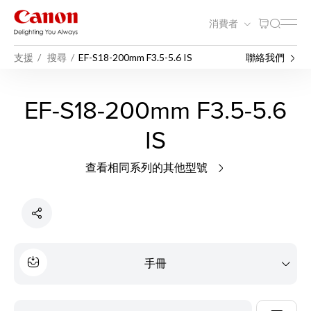
消費者
支援
搜尋
EF-S18-200mm F3.5-5.6 IS
聯絡我們
EF-S18-200mm F3.5-5.6
IS
查看相同系列的其他型號
手冊