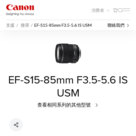
消費者
支援
搜尋
EF-S15-85mm F3.5-5.6 IS USM
聯絡我們
EF-S15-85mm F3.5-5.6 IS
USM
查看相同系列的其他型號