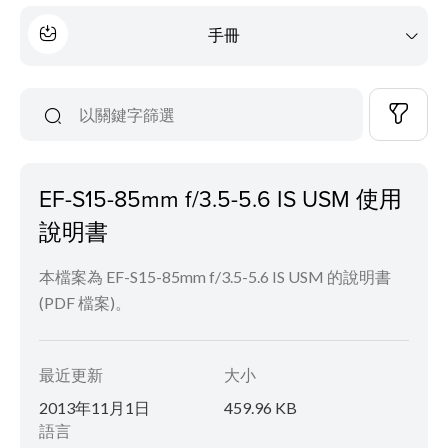
手冊
EF-S15-85mm f/3.5-5.6 IS USM 使用
說明書
本檔案為 EF-S15-85mm f/3.5-5.6 IS USM 的說明書
(PDF 檔案)。
最近更新
大小
2013年11月1日
459.96 KB
語言