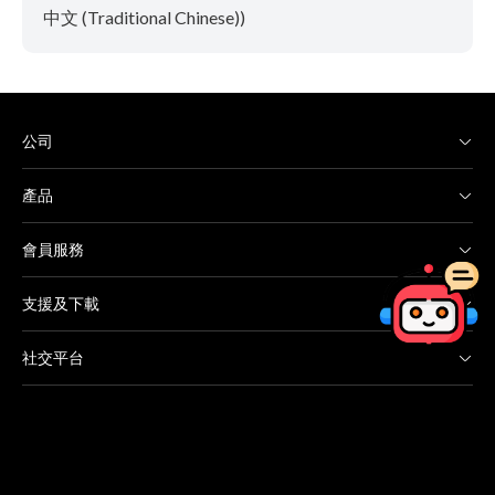
中文 (Traditional Chinese))
公司
產品
會員服務
支援及下載
社交平台