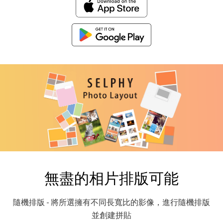
無盡的相片排版可能
隨機排版 - 將所選擁有不同長寬比的影像，進行隨機排版
並創建拼貼