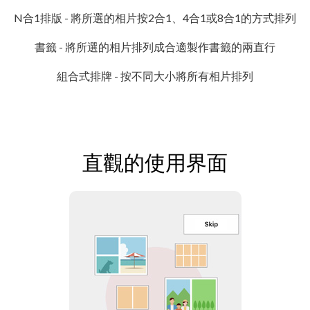
N合1排版 - 將所選的相片按2合1、4合1或8合1的方式排列
書籤 - 將所選的相片排列成合適製作書籤的兩直行
組合式排牌 - 按不同大小將所有相片排列
直觀的使用界面