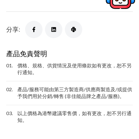
分享:
產品免責聲明
01.
價格、規格、供貨情況及使用條款如有更改，恕不另
行通知。
02.
產品/服務可能由第三方製造商/供應商製造及/或提供
予我們用於分銷/轉售 (非佳能品牌之產品/服務)。
03.
以上價格為港幣建議零售價，如有更改，恕不另行通
知。