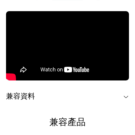
兼容資料
兼容產品