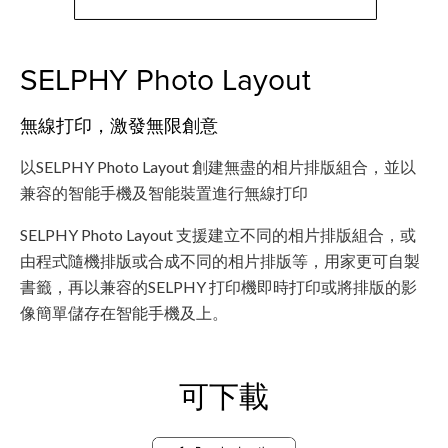
SELPHY Photo Layout
無線打印，激發無限創意
以SELPHY Photo Layout 創建無盡的相片排版組合，並以
兼容的智能手機及智能裝置進行無線打印
SELPHY Photo Layout 支援建立不同的相片排版組合，或
由程式隨機排版或合成不同的相片排版等，用家更可自製
書籤，再以兼容的SELPHY 打印機即時打印或將排版的影
像簡單儲存在智能手機及上。
可下載