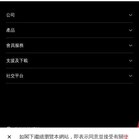
公司
產品
會員服務
支援及下載
社交平台
其他佳能網站
如閣下繼續瀏覽本網站，即表示同意並接受有關
使