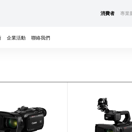
消費者
專業
術
企業活動
聯絡我們