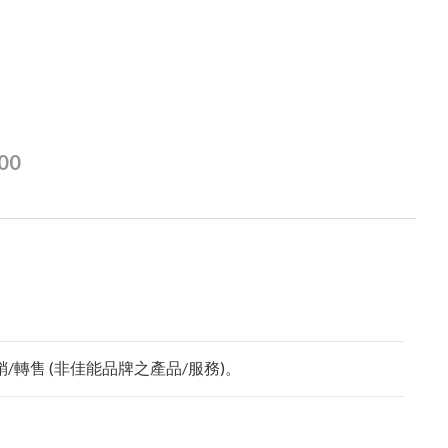
00
轉售 (非佳能品牌之產品/服務)。