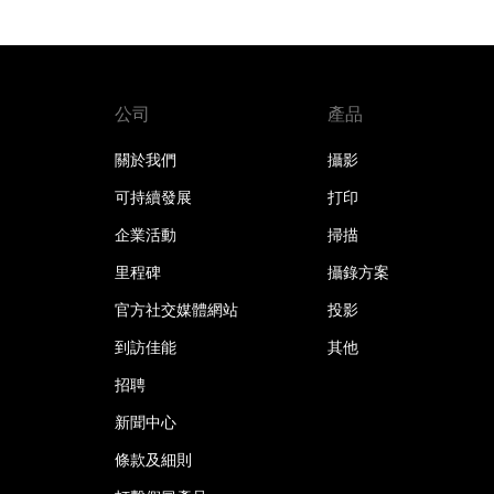
公司
產品
關於我們
攝影
可持續發展
打印
企業活動
掃描
里程碑
攝錄方案
官方社交媒體網站
投影
到訪佳能
其他
招聘
新聞中心
條款及細則