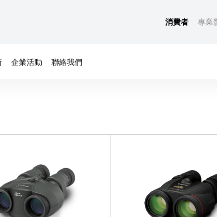
消費者
專業
術
企業活動
聯絡我們