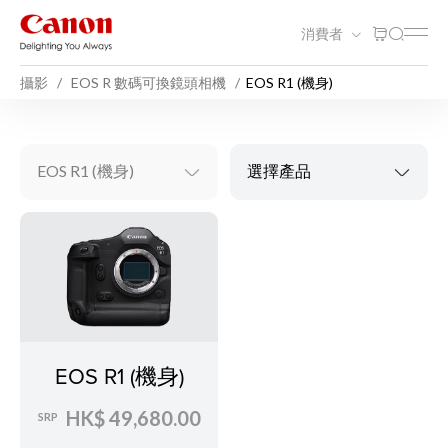
消費者
攝影
EOS R 數碼可換鏡頭相機
EOS R1 (機身)
EOS R1 (機身)
選擇產品
EOS R1 (機身)
HK$ 49,680.00
SRP