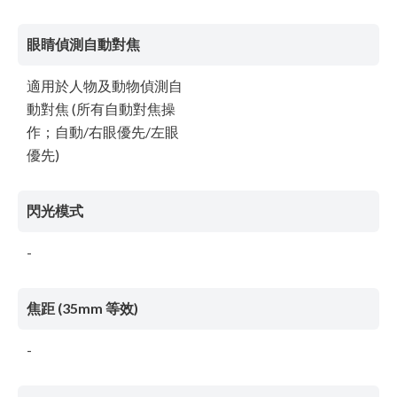
眼睛偵測自動對焦
適用於人物及動物偵測自
動對焦 (所有自動對焦操
作；自動/右眼優先/左眼
優先)
閃光模式
-
焦距 (35mm 等效)
-