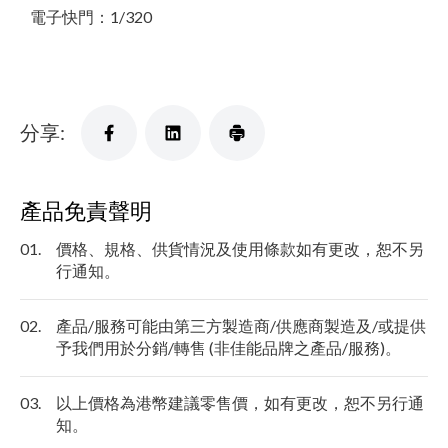
電子快門：1/320
分享:
產品免責聲明
01.
價格、規格、供貨情況及使用條款如有更改，恕不另
行通知。
02.
產品/服務可能由第三方製造商/供應商製造及/或提供
予我們用於分銷/轉售 (非佳能品牌之產品/服務)。
03.
以上價格為港幣建議零售價，如有更改，恕不另行通
知。