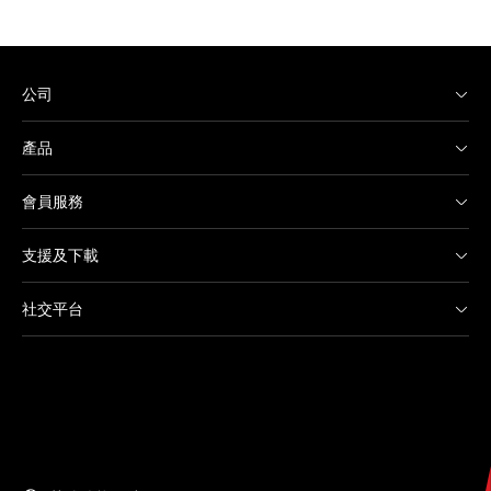
公司
產品
會員服務
支援及下載
社交平台