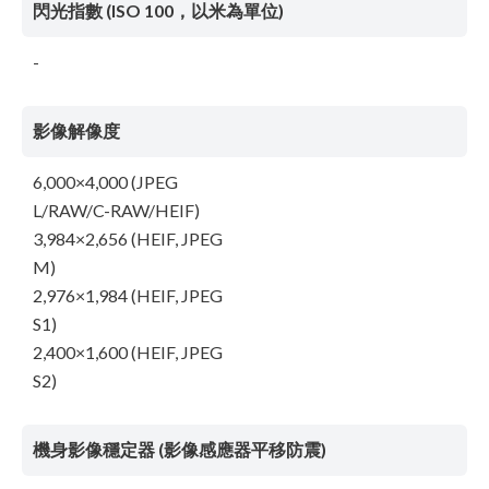
閃光指數 (ISO 100，以米為單位)
-
影像解像度
6,000×4,000 (JPEG
L/RAW/C-RAW/HEIF)
3,984×2,656 (HEIF, JPEG
M)
2,976×1,984 (HEIF, JPEG
S1)
2,400×1,600 (HEIF, JPEG
S2)
機身影像穩定器 (影像感應器平移防震)