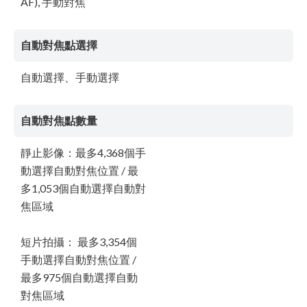
AF), 手動對焦
自動對焦點選擇
自動選擇、手動選擇
自動對焦點數量
靜止影像：最多4,368個手
動選擇自動對焦位置 / 最
多1,053個自動選擇自動對
焦區域
短片拍攝： 最多3,354個
手動選擇自動對焦位置 /
最多975個自動選擇自動
對焦區域