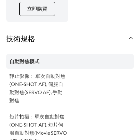
立即購買
技術規格
自動對焦模式
靜止影像： 單次自動對焦
(ONE-SHOT AF), 伺服自
動對焦(SERVO AF), 手動
對焦
短片拍攝：單次自動對焦
(ONE-SHOT AF), 短片伺
服自動對焦(Movie SERVO