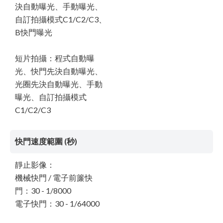
決自動曝光、手動曝光、
自訂拍攝模式C1/C2/C3、
B快門曝光
短片拍攝：程式自動曝
光、快門先決自動曝光、
光圈先決自動曝光、手動
曝光、自訂拍攝模式
C1/C2/C3
快門速度範圍 (秒)
靜止影像：
機械快門 / 電子前簾快
門：30 - 1/8000
電子快門：30 - 1/64000