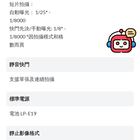
短片拍攝：
自動曝光： 1/25* -
1/8000
快門先決/手動曝光: 1/8* -
1/8000 *因拍攝模式和格
數而異
靜音快門
支援單張及連續拍攝
標準電源
電池 LP-E19
靜止影像格式