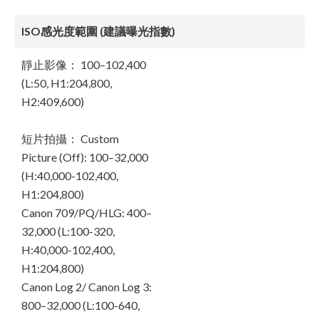
ISO感光度範圍 (建議曝光指數)
靜止影像： 100–102,400
(L:50, H1:204,800,
H2:409,600)
短片拍攝： Custom
Picture (Off): 100–32,000
(H:40,000-102,400,
H1:204,800)
Canon 709/PQ/HLG: 400–
32,000 (L:100-320,
H:40,000-102,400,
H1:204,800)
Canon Log 2/ Canon Log 3:
800–32,000 (L:100-640,