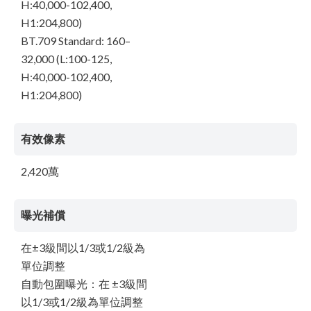
H:40,000-102,400,
H1:204,800)
BT.709 Standard: 160–
32,000 (L:100-125,
H:40,000-102,400,
H1:204,800)
有效像素
2,420萬
曝光補償
在±3級間以1/3或1/2級為
單位調整
自動包圍曝光：在 ±3級間
以1/3或1/2級為單位調整