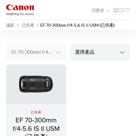
消費者
攝影
已停產
EF 70-300mm f/4-5.6 IS II USM (已停產)
EF 70-300mm f/4-5.6 IS II USM (已停產)
選擇產品
已停產
EF 70-300mm
f/4-5.6 IS II USM