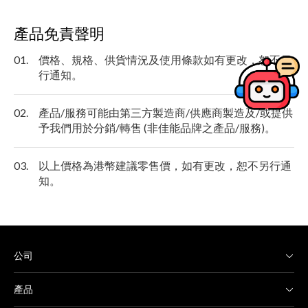
產品免責聲明
01.
價格、規格、供貨情況及使用條款如有更改，恕不另
行通知。
02.
產品/服務可能由第三方製造商/供應商製造及/或提供
予我們用於分銷/轉售 (非佳能品牌之產品/服務)。
03.
以上價格為港幣建議零售價，如有更改，恕不另行通
知。
公司
產品