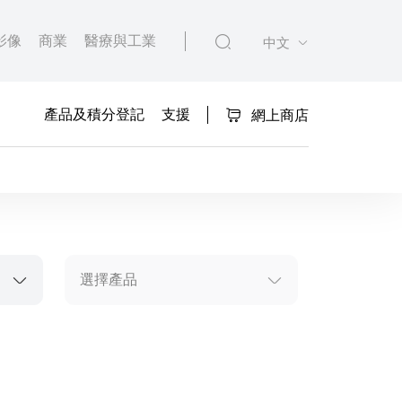
影像
商業
醫療與工業
中文
產品及積分登記
支援
網上商店
選擇產品