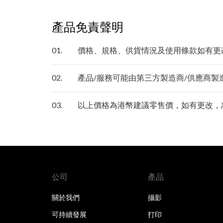
產品免責聲明
01.
價格、規格、供貨情況及使用條款如有更
02.
產品/服務可能由第三方製造商/供應商製造
03.
以上價格為港幣建議零售價，如有更改，
公司
產品
關於我們
攝影
可持續發展
打印