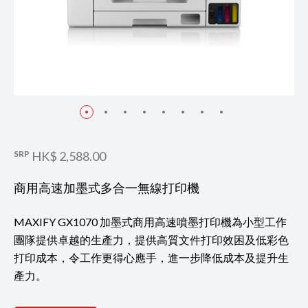
SRP
HK$ 2,588.00
商用高速加墨式多合一無線打印機
MAXIFY GX1070 加墨式商用高速噴墨打印機為小型工作
團隊提供卓越的生產力，提供高質文件打印效困及低彩色
打印成本，令工作更得心應手，進一步降低成本及提升生
產力。