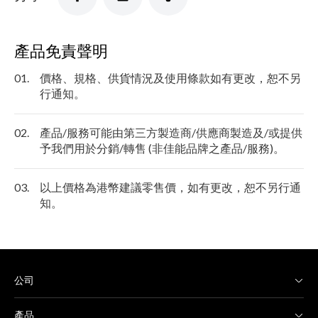
產品免責聲明
01.
價格、規格、供貨情況及使用條款如有更改，恕不另
行通知。
02.
產品/服務可能由第三方製造商/供應商製造及/或提供
予我們用於分銷/轉售 (非佳能品牌之產品/服務)。
03.
以上價格為港幣建議零售價，如有更改，恕不另行通
知。
公司
產品