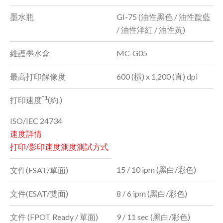
墨水瓶
GI-75 (油性黑色 / 油性靛藍
/ 油性洋紅 / 油性黃)
維護墨水盒
MC-G05
最高打印解像度
600 (橫) x 1,200 (直) dpi
*1
打印速度
(約.)
ISO/IEC 24734
速度詳情
打印/影印速度測度測試方式
15 / 10 ipm (黑白/彩色)
文件(ESAT/單面)
文件(ESAT/雙面)
8 / 6 ipm (黑白/彩色)
文件 (FPOT Ready / 單面)
9 / 11 sec (黑白/彩色)