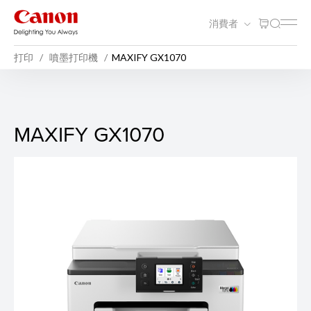
消費者
打印
噴墨打印機
MAXIFY GX1070
MAXIFY GX1070
MAXIFY GX1070