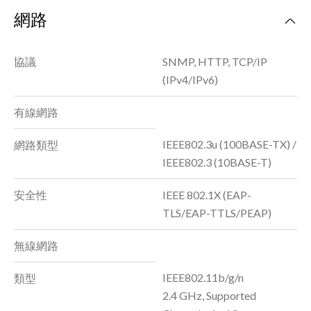
網路
協議
SNMP, HTTP, TCP/IP
(IPv4/IPv6)
有線網路
IEEE802.3u (100BASE-TX) /
網路類型
IEEE802.3 (10BASE-T)
安全性
IEEE 802.1X (EAP-
TLS/EAP-TTLS/PEAP)
無線網路
IEEE802.11b/g/n
類型
2.4 GHz, Supported