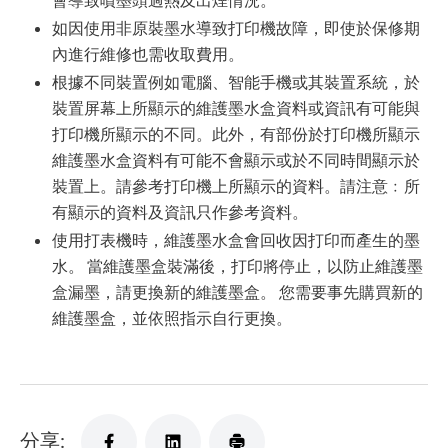
如因使用非原裝墨水導致打印機故障，即使於保修期
內進行維修也需收取費用。
根據不同裝置例如電腦、智能手機或其裝置系統，於
裝置屏幕上所顯示的維護墨水盒資料或資訊有可能與
打印機所顯示的不同。此外，有部份於打印機所顯示
維護墨水盒資料有可能不會顯示或於不同時間顯示於
裝置上。請參考打印機上所顯示的資料。請注意﹕所
有顯示的資料及資訊只作參考資料。
使用打表機時，維護墨水盒會回收因打印而產生的墨
水。 當維護墨盒裝滿後，打印將停止，以防止維護墨
盒漏墨，請更換新的維護墨盒。 您需要事先購買新的
維護墨盒，並依照指示自行更換。
分享: