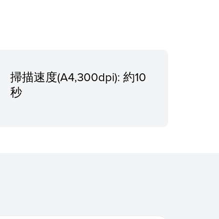
掃描速度(A4,300dpi): 約10
秒