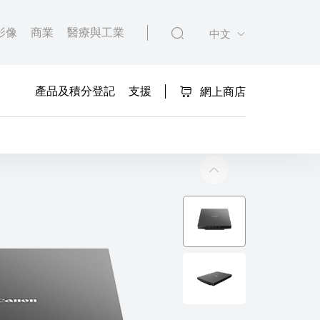
影像
商業
醫療與工業
中文
產品及積分登記
支援
網上商店