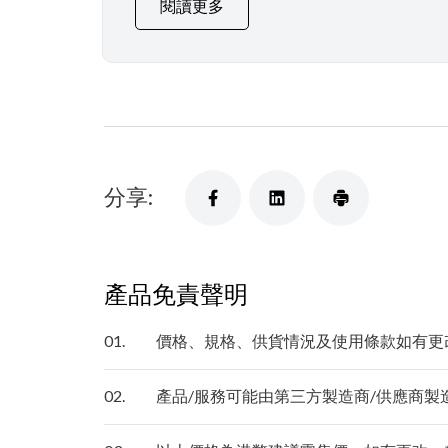
閱讀更多
分享:
產品免責聲明
01.
價格、規格、供貨情況及使用條款如有更
02.
產品/服務可能由第三方製造商/供應商製造