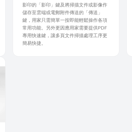
影印的「影印」鍵及將掃描文件或影像作
儲存至雲端或電郵附件傳送的「傳送」
鍵，用家只需簡單一按即能輕鬆操作各項
常用功能。另外更因應用家需要提供PDF
專用快速鍵，讓多頁文件掃描處理工序更
簡易快捷。