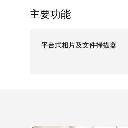
主要功能
平台式相片及文件掃描器