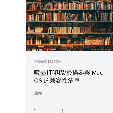
2026年1月23日
噴墨打印機/掃描器與 Mac
OS 的兼容性清單
通知