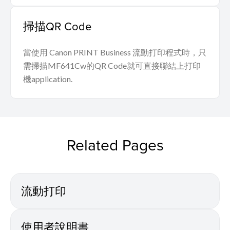
掃描QR Code
當使用 Canon PRINT Business 流動打印程式時，只
需掃描MF641Cw的QR Code就可直接聯結上打印
機application.
Related Pages
流動打印
使用者說明書