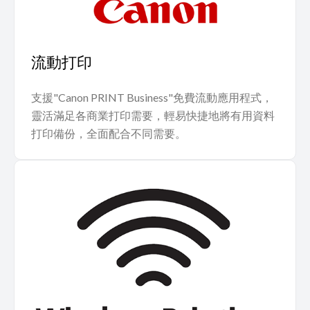
流動打印
支援"Canon PRINT Business"免費流動應用程式，
靈活滿足各商業打印需要，輕易快捷地將有用資料
打印備份，全面配合不同需要。