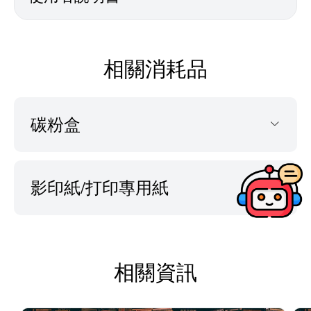
相關消耗品
碳粉盒
影印紙/打印專用紙
相關資訊