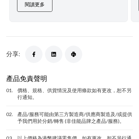
閱讀更多
分享:
產品免責聲明
01.
價格、規格、供貨情況及使用條款如有更改，恕不另
行通知。
02.
產品/服務可能由第三方製造商/供應商製造及/或提供
予我們用於分銷/轉售 (非佳能品牌之產品/服務)。
03.
以上價格為港幣建議零售價，如有更改，恕不另行通