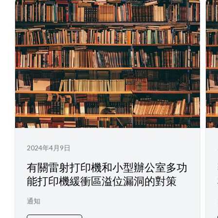
2024年4月9日
有關雷射打印機和小型辦公室多功
能打印機緩衝區溢位漏洞的對策
通知