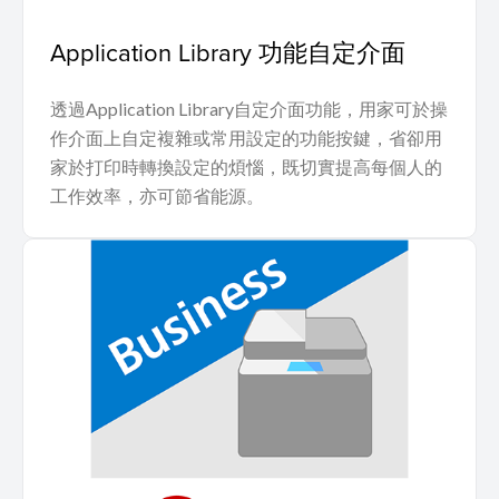
Application Library 功能自定介面
透過Application Library自定介面功能，用家可於操
作介面上自定複雜或常用設定的功能按鍵，省卻用
家於打印時轉換設定的煩惱，既切實提高每個人的
工作效率，亦可節省能源。