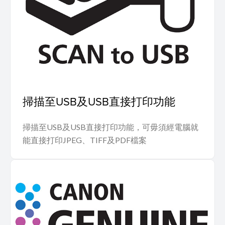
掃描至USB及USB直接打印功能
掃描至USB及USB直接打印功能，可毋須經電腦就
能直接打印JPEG、TIFF及PDF檔案