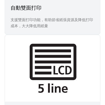
自動雙面打印
支援雙面打印功能，有助節省紙張資源及降低打印
成本，大大降低用紙量