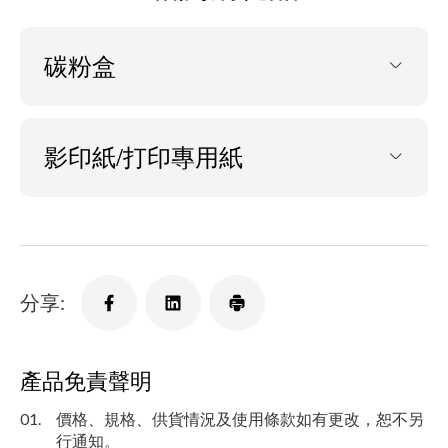
碳粉盒
影印紙/打印專用紙
分享:
產品免責聲明
01.
價格、規格、供貨情況及使用條款如有更改，恕不另
行通知。