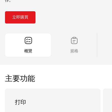
立即購買
概覽
規格
主要功能
打印