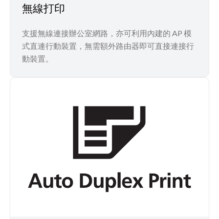
無線打印
支援無線連接辦公室網路，亦可利用內建的 AP 模
式直連行動裝置，無需額外路由器即可直接連接行
動裝置。