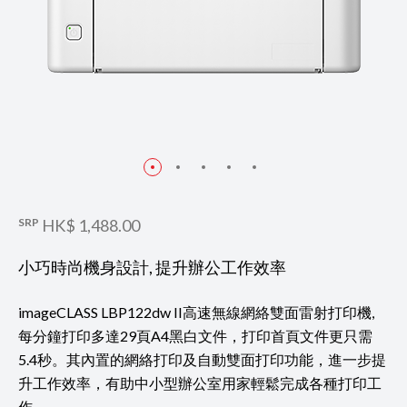
SRP
HK$ 1,488.00
小巧時尚機身設計, 提升辦公工作效率
imageCLASS LBP122dw II高速無線網絡雙面雷射打印機,
每分鐘打印多達29頁A4黑白文件，打印首頁文件更只需
5.4秒。其內置的網絡打印及自動雙面打印功能，進一步提
升工作效率，有助中小型辦公室用家輕鬆完成各種打印工
作。