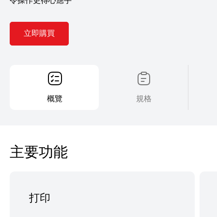
立即購買
概覽
規格
主要功能
打印