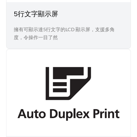
5行文字顯示屏
擁有可顯示達5行文字的LCD 顯示屏，支援多角
度，令操作一目了然