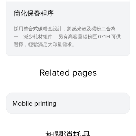
簡化保養程序
採用整合式碳粉盒設計，將感光鼓及碳粉二合為
一，減少耗材組件， 另有高容量碳粉匣 071H 可供
選擇，輕鬆滿足大印量需求。
Related pages
Mobile printing
相關消耗品