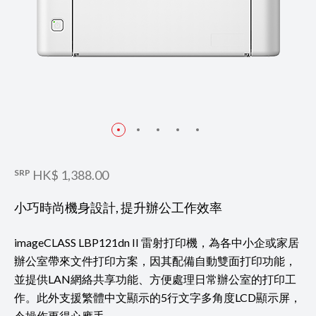
SRP
HK$ 1,388.00
小巧時尚機身設計, 提升辦公工作效率
imageCLASS LBP121dn II 雷射打印機，為各中小企或家居
辦公室帶來文件打印方案，因其配備自動雙面打印功能，
並提供LAN網絡共享功能、方便處理日常辦公室的打印工
作。此外支援繁體中文顯示的5行文字多角度LCD顯示屏，
令操作更得心應手