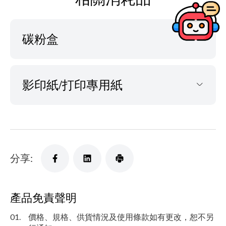
碳粉盒
影印紙/打印專用紙
分享:
產品免責聲明
01.
價格、規格、供貨情況及使用條款如有更改，恕不另