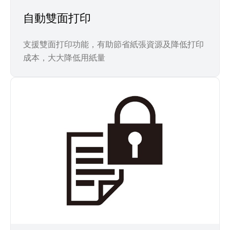
自動雙面打印
支援雙面打印功能，有助節省紙張資源及降低打印
成本，大大降低用紙量