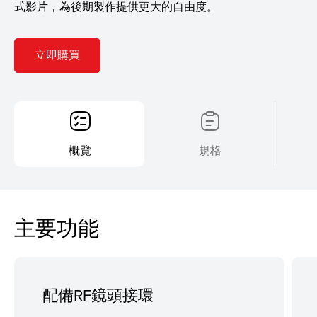
式影片，為後期製作提供更大的自由度。
立即購買
概覽
規格
主要功能
配備RF鏡頭接環