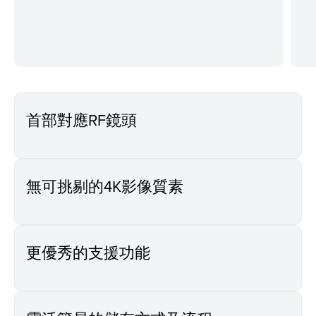
首部對應RF鏡頭
無可挑剔的4K影像質素
更優秀的支援功能