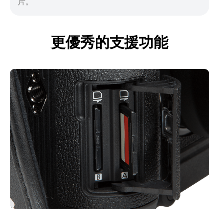
片。
更優秀的支援功能