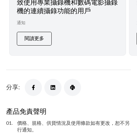
致使用專業攝錄機和數碼電影攝錄
機的連續攝錄功能的用戶
通知
閱讀更多
分享:
產品免責聲明
01.
價格、規格、供貨情況及使用條款如有更改，恕不另
行通知。