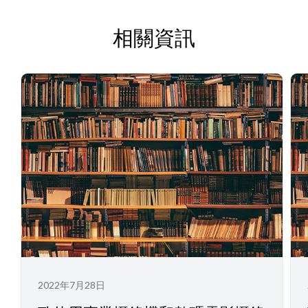
相關資訊
2022年7月28日