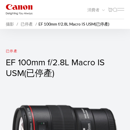
消費者
攝影
已停產
EF 100mm f/2.8L Macro IS USM(已停產)
EF 100mm f/2.8L Macro I
已停產
EF 100mm f/2.8L Macro IS
USM(已停產)