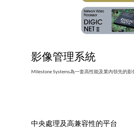
影像管理系統
Milestone Systems為一套高性能及業
中央處理及高兼容性的平台