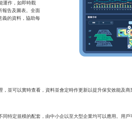
同功能運作，如即時觀
析報告及圖表。全面
意義的資料，協助每
支援流動處理，並可以實時查看，資料並會定時作更新以提升保安效能及
的方案，提供不同特定規模的配套，由中小企以至大型企業均可以應用