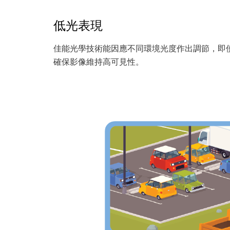
低光表現
佳能光學技術能因應不同環境光度作出調節，即
確保影像維持高可見性。