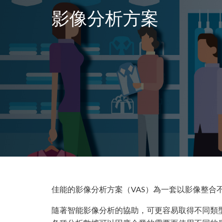
影像分析方案
佳能的影像分析方案（VAS）為一套以影像整
隨著智能影像分析的協助，可更容易取得不同類