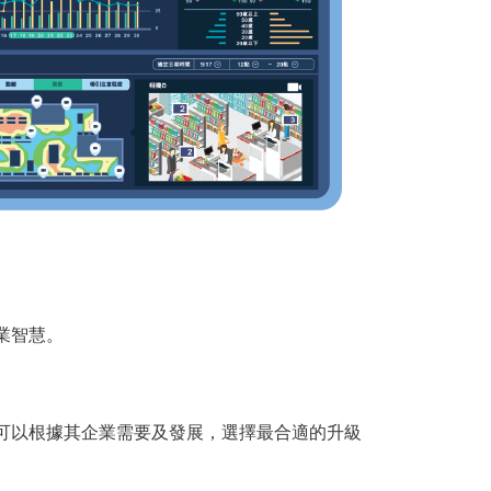
商業智慧。
。用戶可以根據其企業需要及發展，選擇最合適的升級