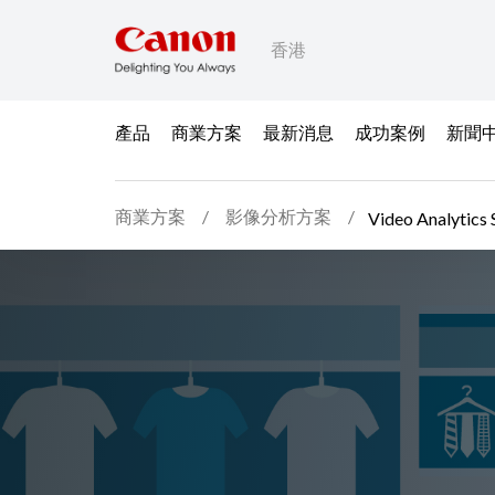
香港
產品
商業方案
最新消息
成功案例
新聞
商業方案
影像分析方案
Video Analytics 