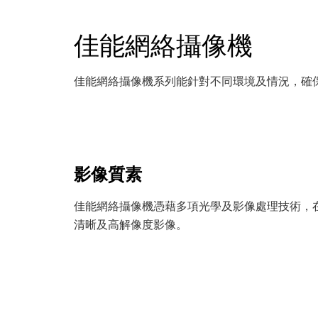
佳能網絡攝像機
佳能網絡攝像機系列能針對不同環境及情況，確
影像質素
佳能網絡攝像機憑藉多項光學及影像處理技術，
清晰及高解像度影像。