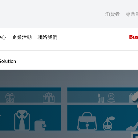
消費者
專業
中心
企業活動
聯絡我們
Solution