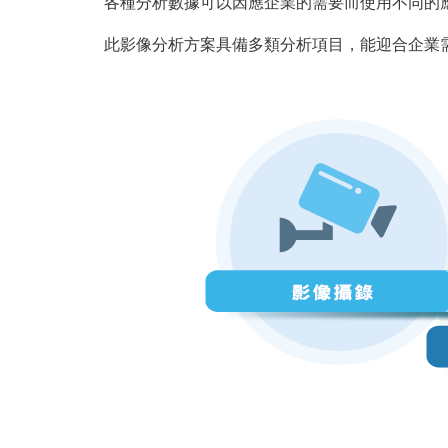
各種分析數據可以因應企業的需要而使用不同的
此影像分析方案具備多類分析項目，能迎合企業