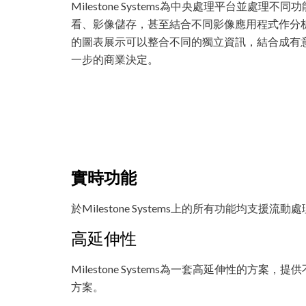
Milestone Systems為中央處理平台並處理不
看、影像儲存，甚至結合不同影像應用程式作分
的圖表展示可以整合不同的獨立資訊，結合成有
一步的商業決定。
實時功能
於Milestone Systems上的所有功能均
高延伸性
Milestone Systems為一套高延伸性
方案。