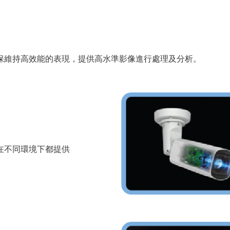
保維持高效能的表現，提供高水準影像進行處理及分析。
在不同環境下都提供