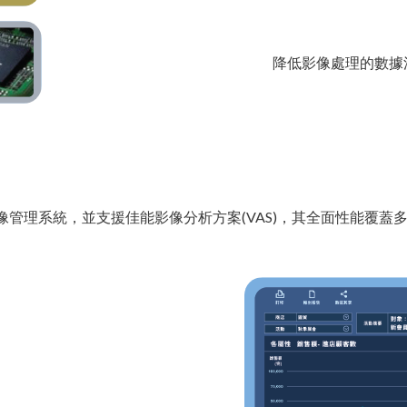
降低影像處理的數據
內領先的影像管理系統，並支援佳能影像分析方案(VAS)，其全面性能