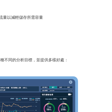
流量以減輕儲存所需容量
覆蓋多種不同的分析目標，並提供多樣好處：