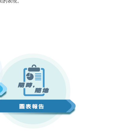
業的表現。