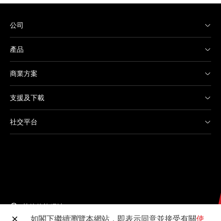
公司
產品
商業方案
支援及下載
社交平台
其他佳能網站
如閣下繼續瀏覽本網站，即表示同意並接受有關
使