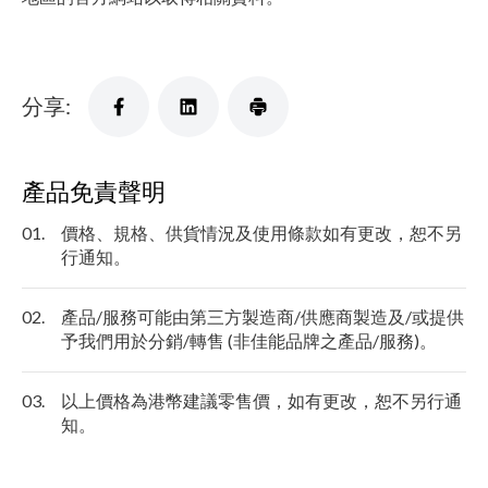
分享:
產品免責聲明
01.
價格、規格、供貨情況及使用條款如有更改，恕不另
行通知。
02.
產品/服務可能由第三方製造商/供應商製造及/或提供
予我們用於分銷/轉售 (非佳能品牌之產品/服務)。
03.
以上價格為港幣建議零售價，如有更改，恕不另行通
知。