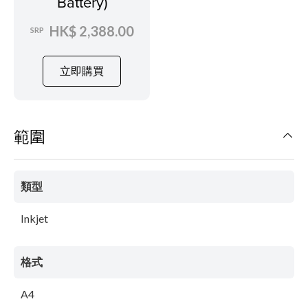
Battery)
HK$ 2,388.00
SRP
立即購買
範圍
類型
Inkjet
格式
A4