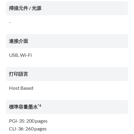
掃描元件 / 光源
-
連接介面
USB, Wi-Fi
打印語言
Host Based
*4
標準容量墨水
PGI-35: 200 pages
CLI-36: 260 pages