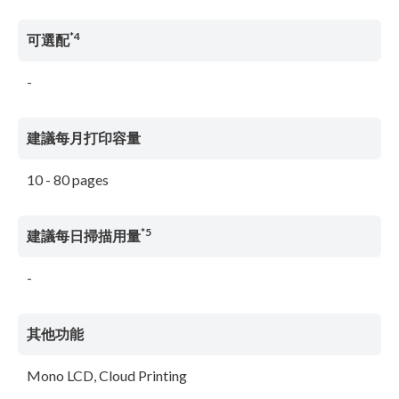
*4
可選配
-
建議每月打印容量
10 - 80 pages
*5
建議每日掃描用量
-
其他功能
Mono LCD, Cloud Printing