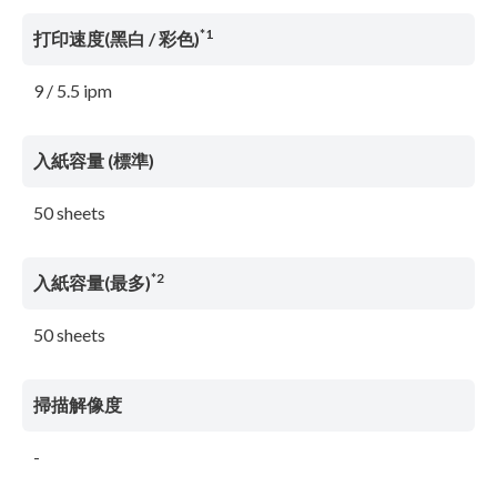
*1
打印速度(黑白 / 彩色)
9 / 5.5 ipm
入紙容量 (標準)
50 sheets
*2
入紙容量(最多)
50 sheets
掃描解像度
-