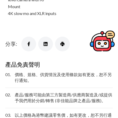
Mount
4K slow mo and XLR inputs
分享:
產品免責聲明
01.
價格、規格、供貨情況及使用條款如有更改，恕不另
行通知。
02.
產品/服務可能由第三方製造商/供應商製造及/或提供
予我們用於分銷/轉售 (非佳能品牌之產品/服務)。
03.
以上價格為港幣建議零售價，如有更改，恕不另行通