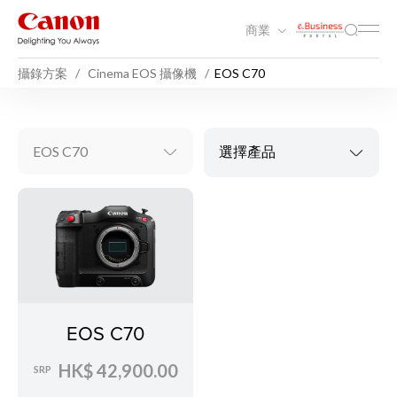
商業
攝錄方案
Cinema EOS 攝像機
EOS C70
EOS C70
選擇產品
EOS C70
HK$ 42,900.00
SRP