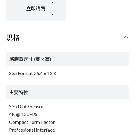
立即購買
規格
感應器尺寸 (寛 x 高)
S35 Format 26.4 x 13.8
主要特性
S35 DGO Sensor
4K @ 120FPS
Compact Form Factor
Professional Interface